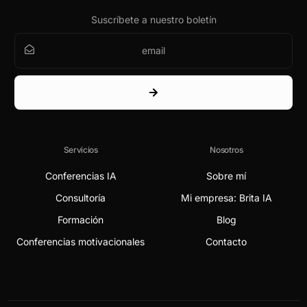
Suscríbete a nuestro boletín
Servicios
Nosotros
Conferencias IA
Sobre mí
Consultoría
Mi empresa: Brita IA
Formación
Blog
Conferencias motivacionales
Contacto