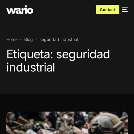
Contact
Home
Blog
seguridad industrial
Etiqueta:
seguridad
industrial