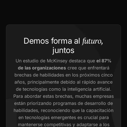
futuro,
Demos forma al
juntos
Un estudio de McKinsey destaca que
el 87%
de las organizaciones
cree que enfrentará
brechas de habilidades en los próximos cinco
años, principalmente debido al rápido avance
de tecnologías como la inteligencia artificial.
Para abordar estas brechas, muchas empresas
están priorizando programas de desarrollo de
habilidades, reconociendo que la capacitación
en tecnologías emergentes es crucial para
mantenerse competitivas y adaptarse a los