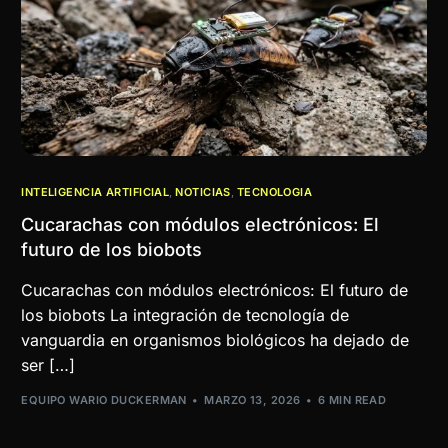
INTELIGENCIA ARTIFICIAL
,
NOTICIAS
,
TECNOLOGIA
Cucarachas con módulos electrónicos: El
futuro de los biobots
Cucarachas con módulos electrónicos: El futuro de
los biobots La integración de tecnología de
vanguardia en organismos biológicos ha dejado de
ser […]
EQUIPO WARIO DUCKERMAN
MARZO 13, 2026
6 MIN READ