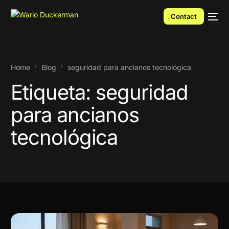
Contact
Home
Blog
seguridad para ancianos tecnológica
Etiqueta:
seguridad
para ancianos
tecnológica