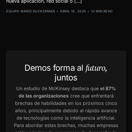
nueva aplicación, red social o […]
EQUIPO WARIO DUCKERMAN
ABRIL 18, 2026
13 MIN READ
futuro,
Demos forma al
juntos
Un estudio de McKinsey destaca que
el 87%
de las organizaciones
cree que enfrentará
brechas de habilidades en los próximos cinco
años, principalmente debido al rápido avance
de tecnologías como la inteligencia artificial.
Para abordar estas brechas, muchas empresas