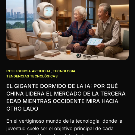
INTELIGENCIA ARTIFICIAL
,
TECNOLOGIA
,
TENDENCIAS TECNOLÓGICAS
EL GIGANTE DORMIDO DE LA IA: POR QUÉ
CHINA LIDERA EL MERCADO DE LA TERCERA
EDAD MIENTRAS OCCIDENTE MIRA HACIA
OTRO LADO
En el vertiginoso mundo de la tecnología, donde la
juventud suele ser el objetivo principal de cada