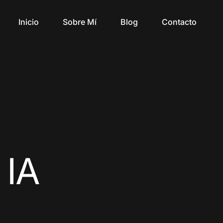
Inicio
Sobre Mí
Blog
Contacto
 IA