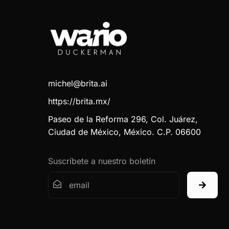
michel@brita.ai
https://brita.mx/
Paseo de la Reforma 296, Col. Juárez,
Ciudad de México, México. C.P. 06600
Suscríbete a nuestro boletín