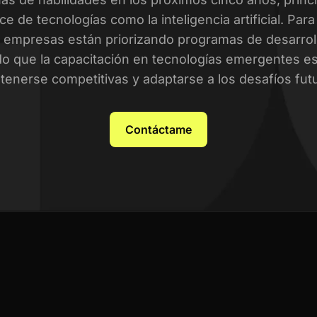
ce de tecnologías como la inteligencia artificial. Par
empresas están priorizando programas de desarroll
o que la capacitación en tecnologías emergentes es 
enerse competitivas y adaptarse a los desafíos fut
Contáctame