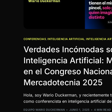
CONFERENCIAS
,
INTELIGENCIA ARTIFICIAL
,
INTELIGENCIA AR
Verdades Incómodas so
Inteligencia Artificial:
en el Congreso Nacion
Mercadotecnia 2025
Hola, soy Wario Duckerman, y recientemente tu
como conferencista en inteligencia artificial 
EQUIPO WARIO DUCKERMAN
JUNIO 1, 2025
4 MIN READ