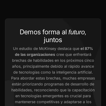
Demos forma al
futuro,
juntos
Un estudio de McKinsey destaca que
el 87%
de las organizaciones
cree que enfrentará
brechas de habilidades en los próximos cinco
años, principalmente debido al rápido avance
de tecnologías como la inteligencia artificial.
Para abordar estas brechas, muchas empresas
están priorizando programas de desarrollo de
habilidades, reconociendo que la capacitación
en tecnologías emergentes es crucial para
mantenerse competitivas y adaptarse a los