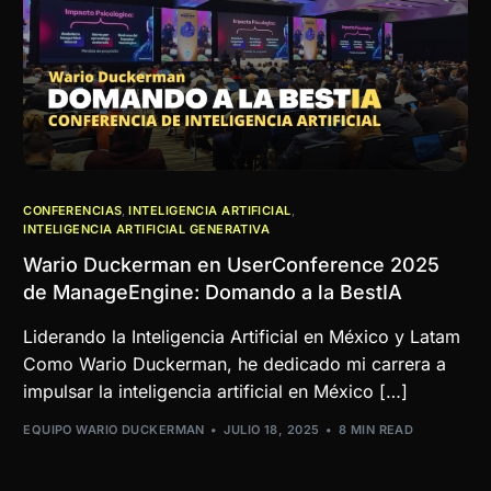
CONFERENCIAS
,
INTELIGENCIA ARTIFICIAL
,
INTELIGENCIA ARTIFICIAL GENERATIVA
Wario Duckerman en UserConference 2025
de ManageEngine: Domando a la BestIA
Liderando la Inteligencia Artificial en México y Latam
Como Wario Duckerman, he dedicado mi carrera a
impulsar la inteligencia artificial en México […]
EQUIPO WARIO DUCKERMAN
JULIO 18, 2025
8 MIN READ