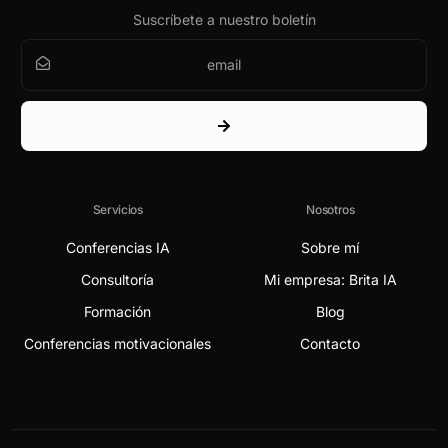
Suscríbete a nuestro boletín
Servicios
Nosotros
Conferencias IA
Sobre mí
Consultoría
Mi empresa: Brita IA
Formación
Blog
Conferencias motivacionales
Contacto