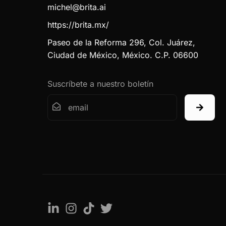
michel@brita.ai
https://brita.mx/
Paseo de la Reforma 296, Col. Juárez,
Ciudad de México, México. C.P. 06600
Suscríbete a nuestro boletín