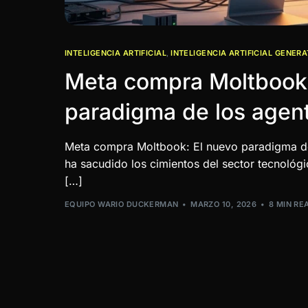
INTELIGENCIA ARTIFICIAL
,
INTELIGENCIA ARTIFICIAL GENERA
Meta compra Moltbook:
paradigma de los agen
Meta compra Moltbook: El nuevo paradigma de 
ha sacudido los cimientos del sector tecnoló
[…]
EQUIPO WARIO DUCKERMAN
MARZO 10, 2026
8 MIN RE