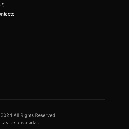
og
ntacto
al 2024 All Rights Reserved.
ticas de privacidad