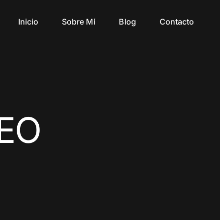
Inicio
Sobre Mí
Blog
Contacto
EO