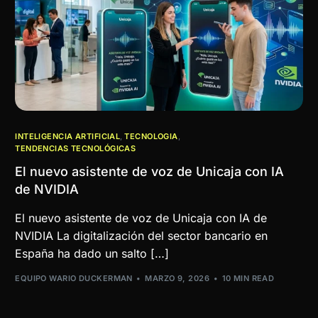
INTELIGENCIA ARTIFICIAL
,
TECNOLOGIA
,
TENDENCIAS TECNOLÓGICAS
El nuevo asistente de voz de Unicaja con IA
de NVIDIA
El nuevo asistente de voz de Unicaja con IA de
NVIDIA La digitalización del sector bancario en
España ha dado un salto […]
EQUIPO WARIO DUCKERMAN
MARZO 9, 2026
10 MIN READ