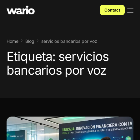
Contact
Home
Blog
servicios bancarios por voz
Etiqueta:
servicios
bancarios por voz