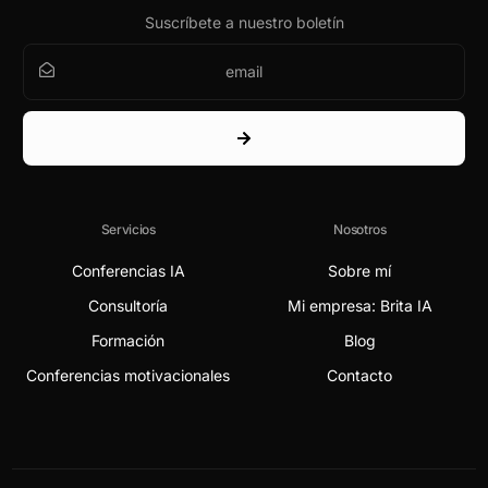
Suscríbete a nuestro boletín
Servicios
Nosotros
Conferencias IA
Sobre mí
Consultoría
Mi empresa: Brita IA
Formación
Blog
Conferencias motivacionales
Contacto