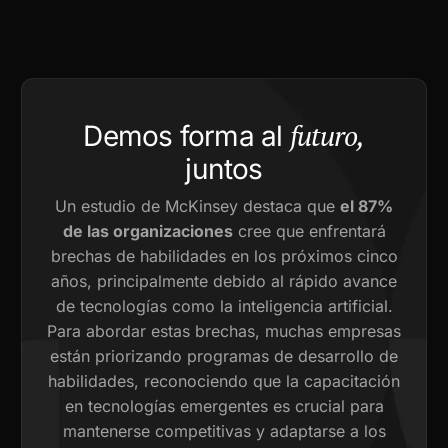
futuro,
Demos forma al
juntos
Un estudio de McKinsey destaca que
el 87%
de las organizaciones
cree que enfrentará
brechas de habilidades en los próximos cinco
años, principalmente debido al rápido avance
de tecnologías como la inteligencia artificial.
Para abordar estas brechas, muchas empresas
están priorizando programas de desarrollo de
habilidades, reconociendo que la capacitación
en tecnologías emergentes es crucial para
mantenerse competitivas y adaptarse a los