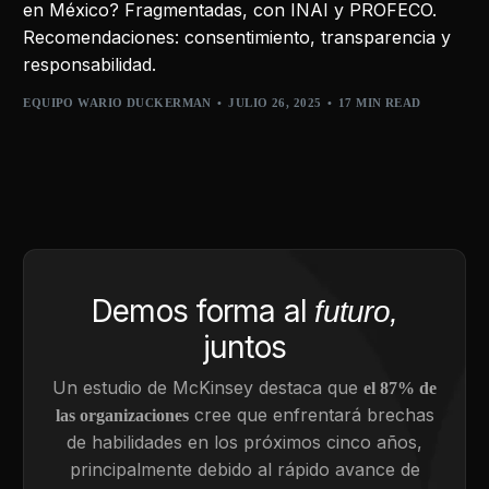
en México? Fragmentadas, con INAI y PROFECO.
Recomendaciones: consentimiento, transparencia y
responsabilidad.
EQUIPO WARIO DUCKERMAN
JULIO 26, 2025
17 MIN READ
Demos forma al
futuro,
juntos
Un estudio de McKinsey destaca que
el 87% de
cree que enfrentará brechas
las organizaciones
de habilidades en los próximos cinco años,
principalmente debido al rápido avance de