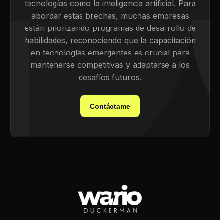
tecnologías como la inteligencia artificial. Para
abordar estas brechas, muchas empresas
están priorizando programas de desarrollo de
habilidades, reconociendo que la capacitación
en tecnologías emergentes es crucial para
mantenerse competitivas y adaptarse a los
desafíos futuros.
Contáctame