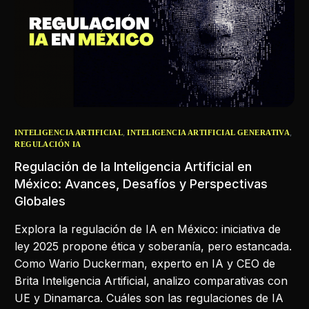
,
,
INTELIGENCIA ARTIFICIAL
INTELIGENCIA ARTIFICIAL GENERATIVA
REGULACIÓN IA
Regulación de la Inteligencia Artificial en
México: Avances, Desafíos y Perspectivas
Globales
Explora la regulación de IA en México: iniciativa de
ley 2025 propone ética y soberanía, pero estancada.
Como Wario Duckerman, experto en IA y CEO de
Brita Inteligencia Artificial, analizo comparativas con
UE y Dinamarca. Cuáles son las regulaciones de IA