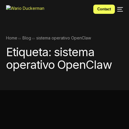
Contact
Home
Blog
sistema operativo OpenClaw
Etiqueta:
sistema
operativo OpenClaw