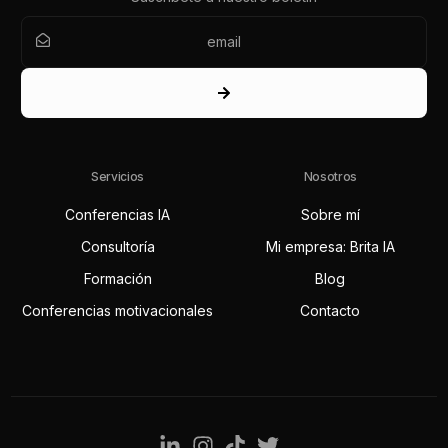
Servicios
Nosotros
Conferencias IA
Sobre mí
Consultoría
Mi empresa: Brita IA
Formación
Blog
Conferencias motivacionales
Contacto