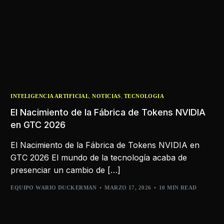
,
,
INTELIGENCIA ARTIFICIAL
NOTICIAS
TECNOLOGIA
El Nacimiento de la Fábrica de Tokens NVIDIA
en GTC 2026
El Nacimiento de la Fábrica de Tokens NVIDIA en
GTC 2026 El mundo de la tecnología acaba de
presenciar un cambio de […]
EQUIPO WARIO DUCKERMAN
MARZO 17, 2026
10 MIN READ