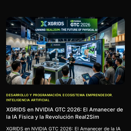
DESARROLLO Y PROGRAMACIÓN
,
ECOSISTEMA EMPRENDEDOR
,
INTELIGENCIA ARTIFICIAL
XGRIDS en NVIDIA GTC 2026: El Amanecer de
la IA Física y la Revolución Real2Sim
XGRIDS en NVIDIA GTC 2026: El Amanecer de la IA