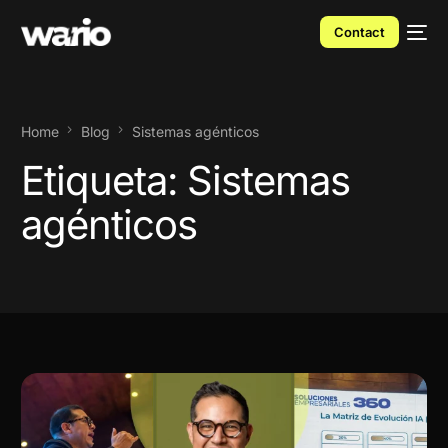
Contact
Home
Blog
Sistemas agénticos
Etiqueta:
Sistemas
agénticos