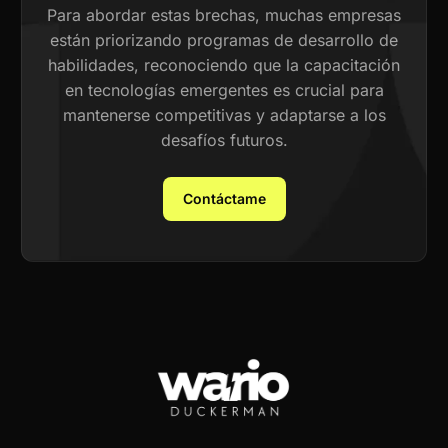
Para abordar estas brechas, muchas empresas
están priorizando programas de desarrollo de
habilidades, reconociendo que la capacitación
en tecnologías emergentes es crucial para
mantenerse competitivas y adaptarse a los
desafíos futuros.
Contáctame