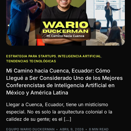
ESTRATEGIA PARA STARTUPS
,
INTELIGENCIA ARTIFICIAL
,
TENDENCIAS TECNOLÓGICAS
Mi Camino hacia Cuenca, Ecuador: Cómo
Llegué a Ser Considerado Uno de los Mejores
Conferencistas de Inteligencia Artificial en
México y América Latina
Llegar a Cuenca, Ecuador, tiene un misticismo
especial. No es solo la arquitectura colonial o la
calidez de su gente; es el […]
EQUIPO WARIO DUCKERMAN
ABRIL 9, 2026
8 MIN READ