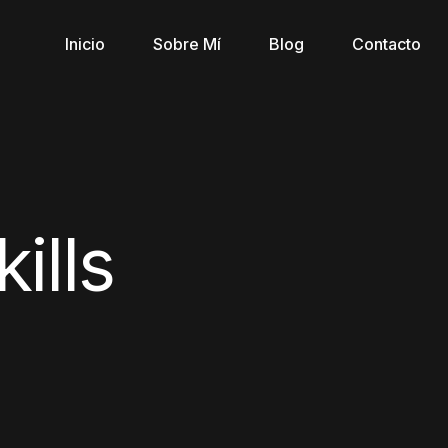
Inicio
Sobre Mí
Blog
Contacto
kills