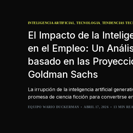
,
,
INTELIGENCIA ARTIFICIAL
TECNOLOGIA
TENDENCIAS TE
El Impacto de la Intelige
en el Empleo: Un Análi
basado en las Proyecci
Goldman Sachs
La irrupción de la inteligencia artificial genera
promesa de ciencia ficción para convertirse e
EQUIPO WARIO DUCKERMAN
ABRIL 17, 2026
13 MIN RE