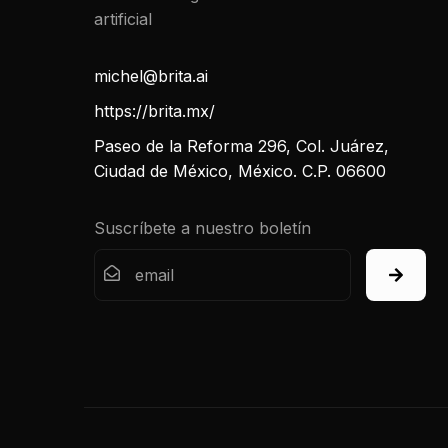
michel@brita.ai
https://brita.mx/
Paseo de la Reforma 296, Col. Juárez,
Ciudad de México, México. C.P. 06600
Suscríbete a nuestro boletín