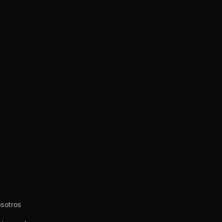
sotros