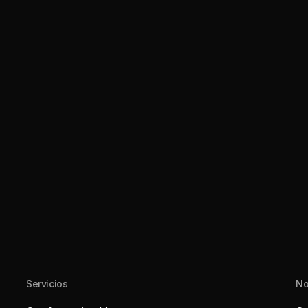
Servicios
No