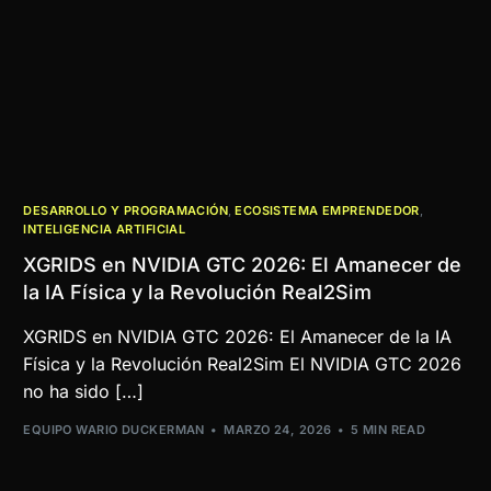
DESARROLLO Y PROGRAMACIÓN
,
ECOSISTEMA EMPRENDEDOR
,
INTELIGENCIA ARTIFICIAL
XGRIDS en NVIDIA GTC 2026: El Amanecer de
la IA Física y la Revolución Real2Sim
XGRIDS en NVIDIA GTC 2026: El Amanecer de la IA
Física y la Revolución Real2Sim El NVIDIA GTC 2026
no ha sido […]
EQUIPO WARIO DUCKERMAN
MARZO 24, 2026
5 MIN READ