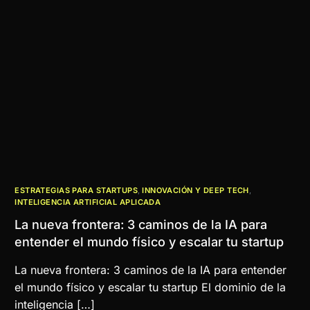
ESTRATEGIAS PARA STARTUPS
,
INNOVACIÓN Y DEEP TECH
,
INTELIGENCIA ARTIFICIAL APLICADA
La nueva frontera: 3 caminos de la IA para
entender el mundo físico y escalar tu startup
La nueva frontera: 3 caminos de la IA para entender
el mundo físico y escalar tu startup El dominio de la
inteligencia […]