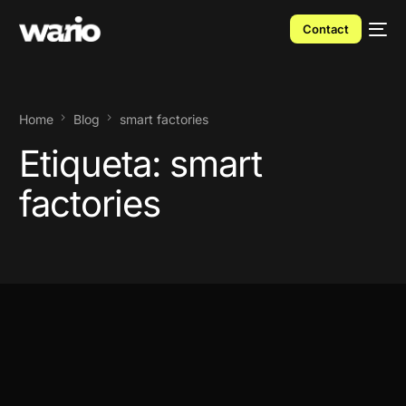
Contact
Home
Blog
smart factories
Etiqueta:
smart
factories