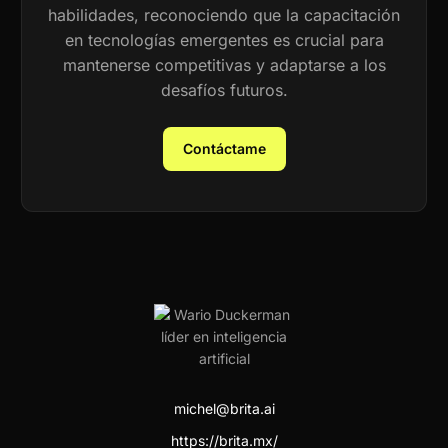
habilidades, reconociendo que la capacitación
en tecnologías emergentes es crucial para
mantenerse competitivas y adaptarse a los
desafíos futuros.
Contáctame
michel@brita.ai
https://brita.mx/