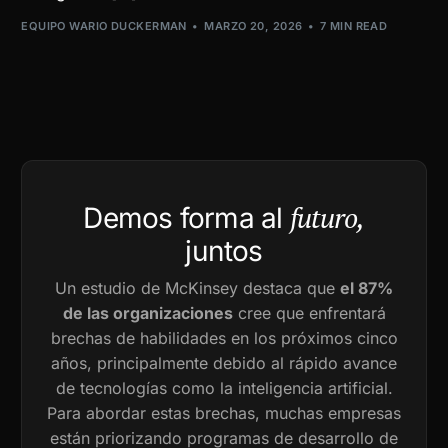
EQUIPO WARIO DUCKERMAN
MARZO 20, 2026
7 MIN READ
futuro,
Demos forma al
juntos
Un estudio de McKinsey destaca que
el 87%
de las organizaciones
cree que enfrentará
brechas de habilidades en los próximos cinco
años, principalmente debido al rápido avance
de tecnologías como la inteligencia artificial.
Para abordar estas brechas, muchas empresas
están priorizando programas de desarrollo de