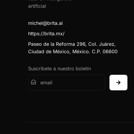
michel@brita.ai
https://brita.mx/
Paseo de la Reforma 296, Col. Juárez,
Ciudad de México, México. C.P. 06600
Suscríbete a nuestro boletín