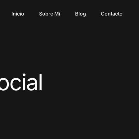
Inicio
Sobre Mí
Blog
Contacto
ocial