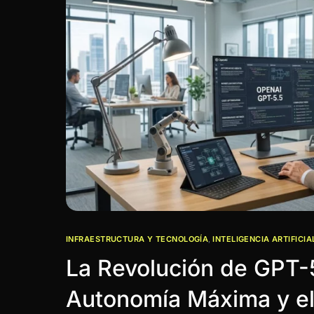
INFRAESTRUCTURA Y TECNOLOGÍA
,
INTELIGENCIA ARTIFICIA
La Revolución de GPT-
Autonomía Máxima y el 