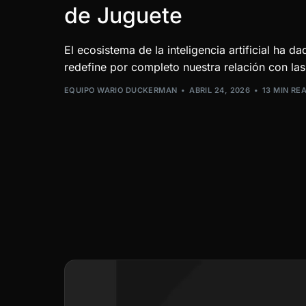
de Juguete
El ecosistema de la inteligencia artificial ha da
redefine por completo nuestra relación con la
EQUIPO WARIO DUCKERMAN
ABRIL 24, 2026
13 MIN RE