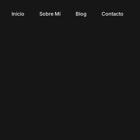
Inicio
Sobre Mí
Blog
Contacto