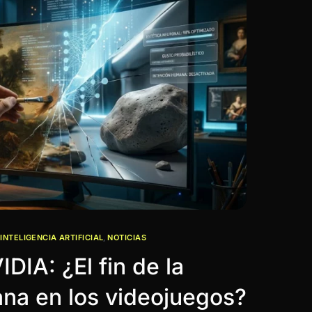
,
INTELIGENCIA ARTIFICIAL
,
NOTICIAS
DIA: ¿El fin de la
ana en los videojuegos?