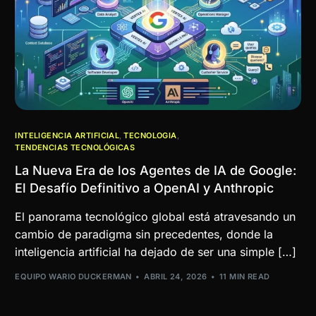
INTELIGENCIA ARTIFICIAL
,
TECNOLOGIA
,
TENDENCIAS TECNOLÓGICAS
La Nueva Era de los Agentes de IA de Google:
El Desafío Definitivo a OpenAI y Anthropic
El panorama tecnológico global está atravesando un
cambio de paradigma sin precedentes, donde la
inteligencia artificial ha dejado de ser una simple […]
EQUIPO WARIO DUCKERMAN
ABRIL 24, 2026
11 MIN READ