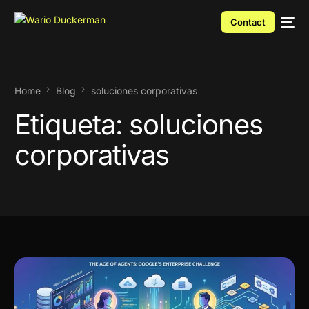
Contact
Home
Blog
soluciones corporativas
Etiqueta:
soluciones
corporativas