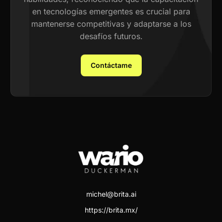
en tecnologías emergentes es crucial para
mantenerse competitivas y adaptarse a los
desafíos futuros.
Contáctame
michel@brita.ai
https://brita.mx/