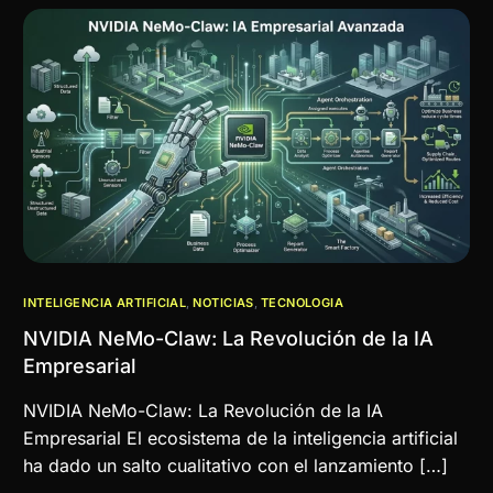
INTELIGENCIA ARTIFICIAL
,
NOTICIAS
,
TECNOLOGIA
NVIDIA NeMo-Claw: La Revolución de la IA
Empresarial
NVIDIA NeMo-Claw: La Revolución de la IA
Empresarial El ecosistema de la inteligencia artificial
ha dado un salto cualitativo con el lanzamiento […]