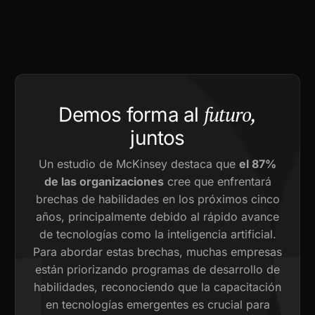
futuro,
Demos forma al
juntos
Un estudio de McKinsey destaca que
el 87%
de las organizaciones
cree que enfrentará
brechas de habilidades en los próximos cinco
años, principalmente debido al rápido avance
de tecnologías como la inteligencia artificial.
Para abordar estas brechas, muchas empresas
están priorizando programas de desarrollo de
habilidades, reconociendo que la capacitación
en tecnologías emergentes es crucial para