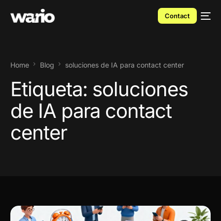
Contact
Home
Blog
soluciones de IA para contact center
Etiqueta:
soluciones
de IA para contact
center