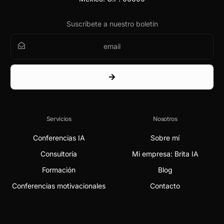
Suscríbete a nuestro boletín
Servicios
Nosotros
Conferencias IA
Sobre mí
Consultoría
Mi empresa: Brita IA
Formación
Blog
Conferencias motivacionales
Contacto