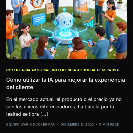
INTELIGENCIA ARTIFICIAL
,
INTELIGENCIA ARTIFICIAL GENERATIVA
Cómo utilizar la IA para mejorar la experiencia
del cliente
En el mercado actual, el producto o el precio ya no
son los únicos diferenciadores. La batalla por la
lealtad se libra […]
EQUIPO WARIO DUCKERMAN
DICIEMBRE 6, 2025
5 MIN READ