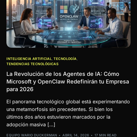
INTELIGENCIA ARTIFICIAL
,
TECNOLOGÍA
,
TENDENCIAS TECNOLÓGICAS
La Revolución de los Agentes de IA: Cómo
Microsoft y OpenClaw Redefinirán tu Empresa
para 2026
El panorama tecnológico global está experimentando
una metamorfosis sin precedentes. Si bien los
últimos dos años estuvieron marcados por la
adopción masiva […]
EQUIPO WARIO DUCKERMAN
ABRIL 14, 2026
17 MIN READ