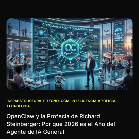
INFRAESTRUCTURA Y TECNOLOGÍA
,
INTELIGENCIA ARTIFICIAL
,
TECNOLOGIA
OpenClaw y la Profecía de Richard
Steinberger: Por qué 2026 es el Año del
Agente de IA General