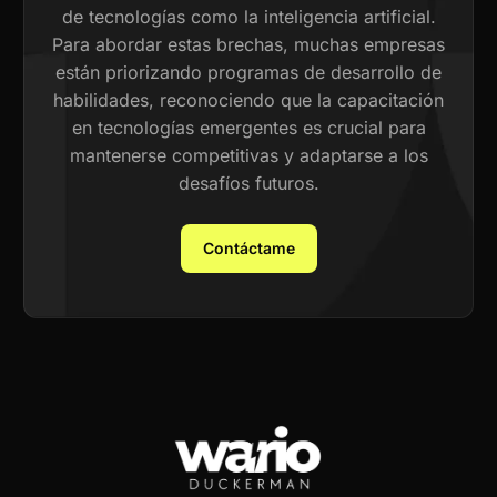
de tecnologías como la inteligencia artificial.
Para abordar estas brechas, muchas empresas
están priorizando programas de desarrollo de
habilidades, reconociendo que la capacitación
en tecnologías emergentes es crucial para
mantenerse competitivas y adaptarse a los
desafíos futuros.
Contáctame