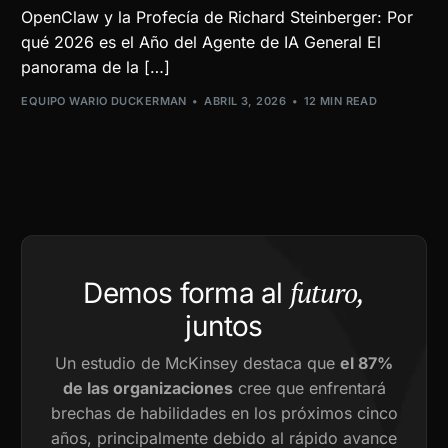
OpenClaw y la Profecía de Richard Steinberger: Por
qué 2026 es el Año del Agente de IA General El
panorama de la […]
EQUIPO WARIO DUCKERMAN
ABRIL 3, 2026
12 MIN READ
futuro,
Demos forma al
juntos
Un estudio de McKinsey destaca que
el 87%
de las organizaciones
cree que enfrentará
brechas de habilidades en los próximos cinco
años, principalmente debido al rápido avance