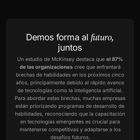
futuro,
Demos forma al
juntos
Un estudio de McKinsey destaca que
el 87%
de las organizaciones
cree que enfrentará
brechas de habilidades en los próximos cinco
años, principalmente debido al rápido avance
de tecnologías como la inteligencia artificial.
Para abordar estas brechas, muchas empresas
están priorizando programas de desarrollo de
habilidades, reconociendo que la capacitación
en tecnologías emergentes es crucial para
mantenerse competitivas y adaptarse a los
desafíos futuros.