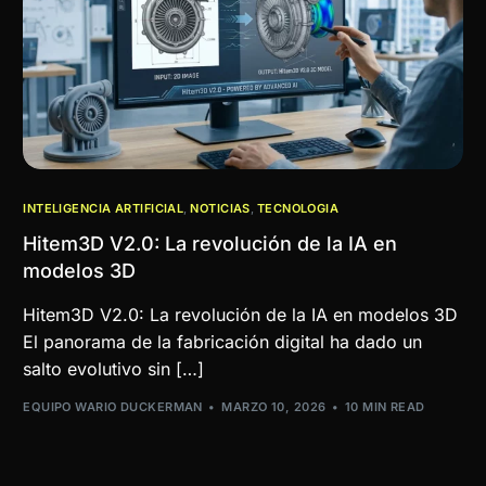
INTELIGENCIA ARTIFICIAL
,
NOTICIAS
,
TECNOLOGIA
Hitem3D V2.0: La revolución de la IA en
modelos 3D
Hitem3D V2.0: La revolución de la IA en modelos 3D
El panorama de la fabricación digital ha dado un
salto evolutivo sin […]
EQUIPO WARIO DUCKERMAN
MARZO 10, 2026
10 MIN READ