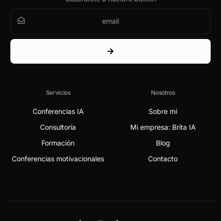
Servicios
Nosotros
Conferencias IA
Sobre mí
Consultoría
Mi empresa: Brita IA
Formación
Blog
Conferencias motivacionales
Contacto