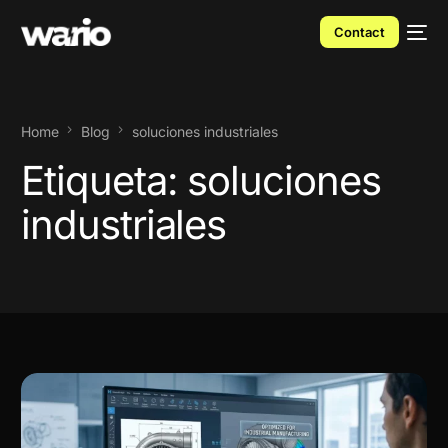
Contact
Home
Blog
soluciones industriales
Etiqueta:
soluciones
industriales