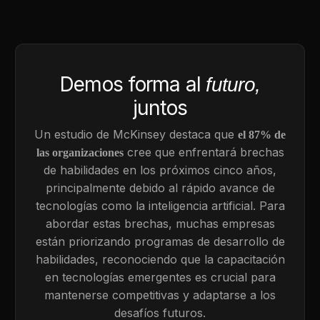
Demos forma al
futuro,
juntos
Un estudio de McKinsey destaca que
el 87% de
cree que enfrentará brechas
las organizaciones
de habilidades en los próximos cinco años,
principalmente debido al rápido avance de
tecnologías como la inteligencia artificial. Para
abordar estas brechas, muchas empresas
están priorizando programas de desarrollo de
habilidades, reconociendo que la capacitación
en tecnologías emergentes es crucial para
mantenerse competitivas y adaptarse a los
desafíos futuros.