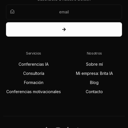
Servicios
Nosotros
Conferencias IA
Sobre mí
Consultoría
Mi empresa: Brita IA
Formación
Blog
Conferencias motivacionales
Contacto