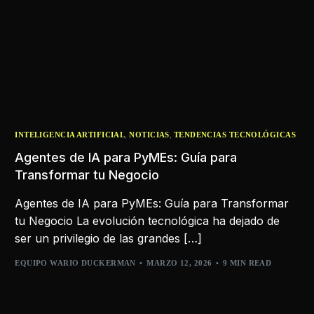
,
,
INTELIGENCIA ARTIFICIAL
NOTICIAS
TENDENCIAS TECNOLÓGICAS
Agentes de IA para PyMEs: Guía para
Transformar tu Negocio
Agentes de IA para PyMEs: Guía para Transformar
tu Negocio La evolución tecnológica ha dejado de
ser un privilegio de las grandes […]
EQUIPO WARIO DUCKERMAN
MARZO 12, 2026
9 MIN READ