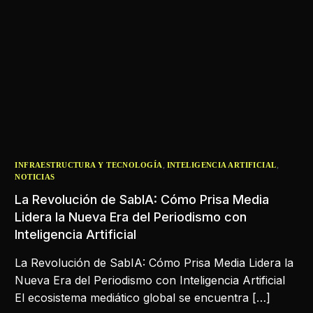
,
,
INFRAESTRUCTURA Y TECNOLOGÍA
INTELIGENCIA ARTIFICIAL
NOTICIAS
La Revolución de SabIA: Cómo Prisa Media
Lidera la Nueva Era del Periodismo con
Inteligencia Artificial
La Revolución de SabIA: Cómo Prisa Media Lidera la
Nueva Era del Periodismo con Inteligencia Artificial
El ecosistema mediático global se encuentra […]