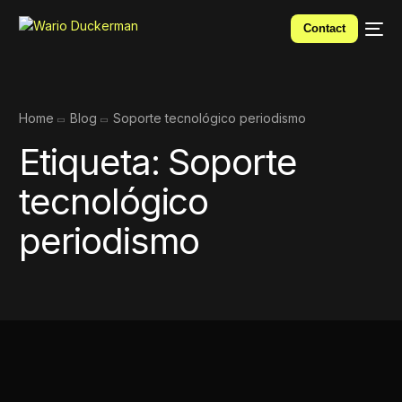
Contact
Home
Blog
Soporte tecnológico periodismo
Etiqueta:
Soporte
tecnológico
periodismo