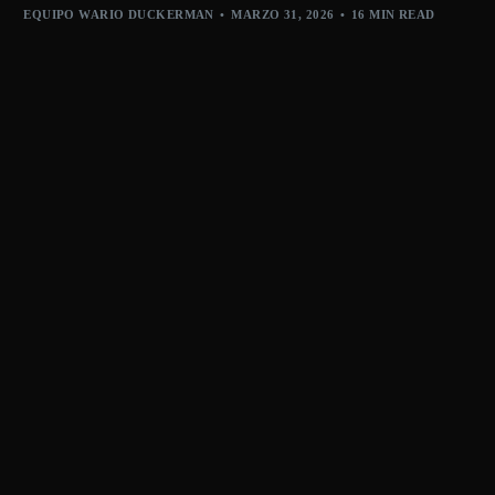
EQUIPO WARIO DUCKERMAN
MARZO 31, 2026
16 MIN READ