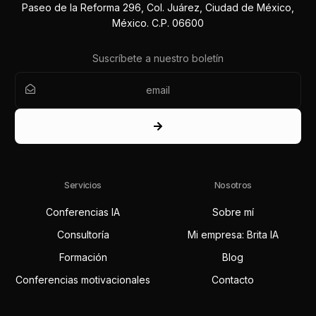
Paseo de la Reforma 296, Col. Juárez, Ciudad de México,
México. C.P. 06600
Suscríbete a nuestro boletín
Servicios
Nosotros
Conferencias IA
Sobre mí
Consultoría
Mi empresa: Brita IA
Formación
Blog
Conferencias motivacionales
Contacto