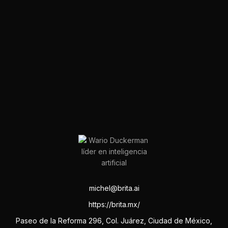
michel@brita.ai
https://brita.mx/
Paseo de la Reforma 296, Col. Juárez, Ciudad de México,