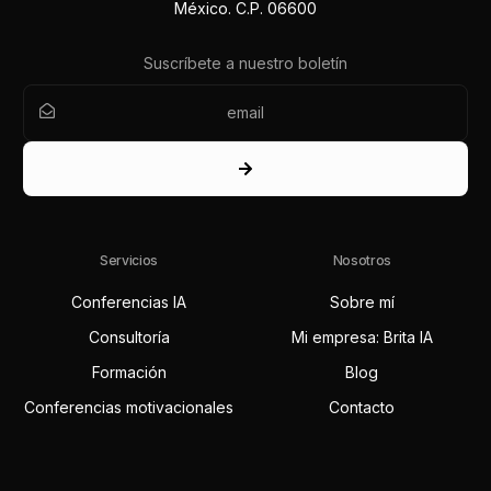
México. C.P. 06600
Suscríbete a nuestro boletín
Servicios
Nosotros
Conferencias IA
Sobre mí
Consultoría
Mi empresa: Brita IA
Formación
Blog
Conferencias motivacionales
Contacto