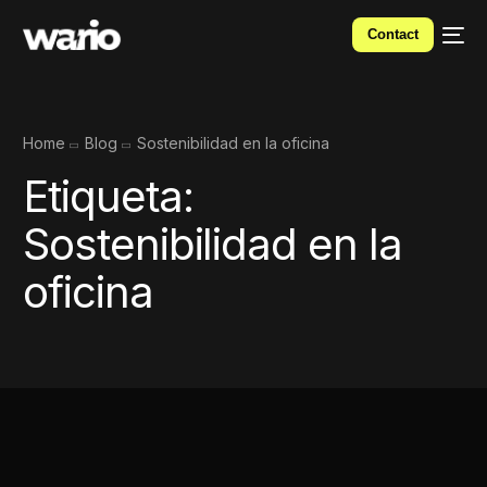
Contact
Home
Blog
Sostenibilidad en la oficina
Etiqueta:
Sostenibilidad en la
oficina