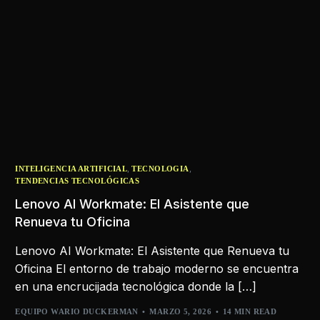
,
,
INTELIGENCIA ARTIFICIAL
TECNOLOGIA
TENDENCIAS TECNOLÓGICAS
Lenovo AI Workmate: El Asistente que
Renueva tu Oficina
Lenovo AI Workmate: El Asistente que Renueva tu
Oficina El entorno de trabajo moderno se encuentra
en una encrucijada tecnológica donde la […]
EQUIPO WARIO DUCKERMAN
MARZO 5, 2026
14 MIN READ