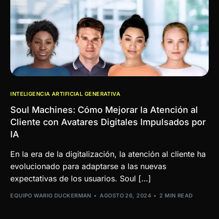
INTELIGENCIA ARTIFICIAL GENERATIVA
Soul Machines: Cómo Mejorar la Atención al
Cliente con Avatares Digitales Impulsados por
IA
En la era de la digitalización, la atención al cliente ha
evolucionado para adaptarse a las nuevas
expectativas de los usuarios. Soul […]
EQUIPO WARIO DUCKERMAN
AGOSTO 26, 2024
2 MIN READ