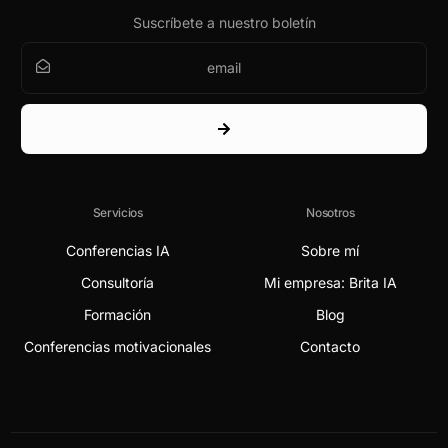
Suscríbete a nuestro boletín
Servicios
Nosotros
Conferencias IA
Sobre mí
Consultoría
Mi empresa: Brita IA
Formación
Blog
Conferencias motivacionales
Contacto