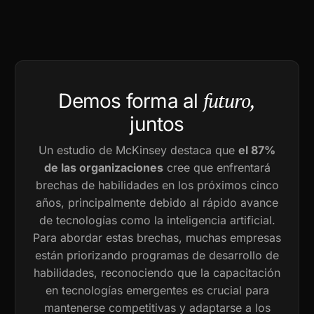
futuro,
Demos forma al
juntos
Un estudio de McKinsey destaca que
el 87%
de las organizaciones
cree que enfrentará
brechas de habilidades en los próximos cinco
años, principalmente debido al rápido avance
de tecnologías como la inteligencia artificial.
Para abordar estas brechas, muchas empresas
están priorizando programas de desarrollo de
habilidades, reconociendo que la capacitación
en tecnologías emergentes es crucial para
mantenerse competitivas y adaptarse a los