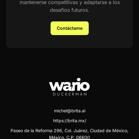
mantenerse competitivas y adaptarse a los
desafíos futuros.
Contáctame
michel@brita.ai
https://brita.mx/
Paseo de la Reforma 296, Col. Juárez, Ciudad de México,
México. C.P. 06600