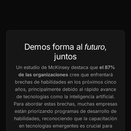
Demos forma al
futuro,
juntos
Un estudio de McKinsey destaca que
el 87%
de las organizaciones
cree que enfrentará
brechas de habilidades en los próximos cinco
años, principalmente debido al rápido avance
de tecnologías como la inteligencia artificial.
Para abordar estas brechas, muchas empresas
están priorizando programas de desarrollo de
habilidades, reconociendo que la capacitación
en tecnologías emergentes es crucial para