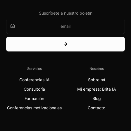
Suscríbete a nuestro boletín
Servicios
Nosotros
Conferencias IA
Sobre mí
Consultoría
Mi empresa: Brita IA
Formación
Blog
Conferencias motivacionales
Contacto