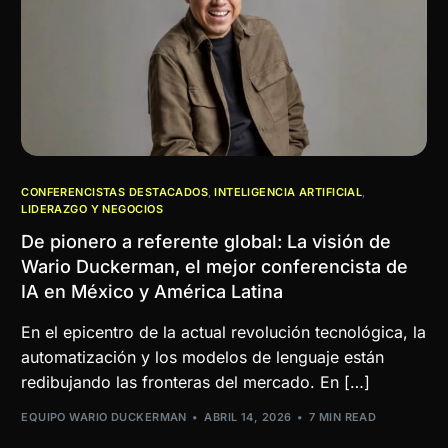
CONFERENCISTAS DESTACADOS
,
INTELIGENCIA ARTIFICIAL
,
LIDERAZGO Y NEGOCIOS
De pionero a referente global: La visión de
Wario Duckerman, el mejor conferencista de
IA en México y América Latina
En el epicentro de la actual revolución tecnológica, la
automatización y los modelos de lenguaje están
redibujando las fronteras del mercado. En […]
EQUIPO WARIO DUCKERMAN
ABRIL 14, 2026
7 MIN READ