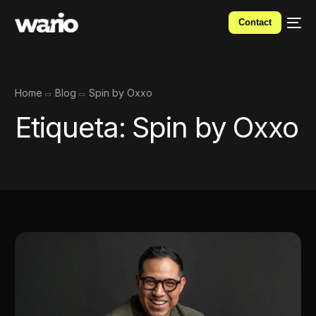
Contact
Home
Blog
Spin by Oxxo
Etiqueta:
Spin by Oxxo