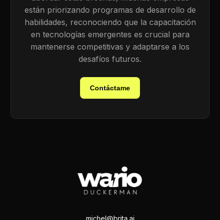
están priorizando programas de desarrollo de
habilidades, reconociendo que la capacitación
en tecnologías emergentes es crucial para
mantenerse competitivas y adaptarse a los
desafíos futuros.
Contáctame
michel@brita.ai