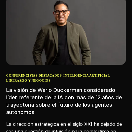
,
,
CONFERENCISTAS DESTACADOS
INTELIGENCIA ARTIFICIAL
LIDERAZGO Y NEGOCIOS
La visión de Wario Duckerman considerado
líder referente de la IA con más de 12 años de
trayectoria sobre el futuro de los agentes
autónomos
La dirección estratégica en el siglo XXI ha dejado de
ser una cuestión de intuición para convertirse en