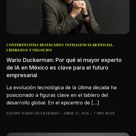
,
,
CONFERENCISTAS DESTACADOS
INTELIGENCIA ARTIFICIAL
LIDERAZGO Y NEGOCIOS
Wario Duckerman: Por qué el mayor experto
de IA en México es clave para el futuro
empresarial
La evolución tecnológica de la última década ha
posicionado a figuras clave en el tablero del
desarrollo global. En el epicentro de […]
EQUIPO WARIO DUCKERMAN
ABRIL 17, 2026
7 MIN READ