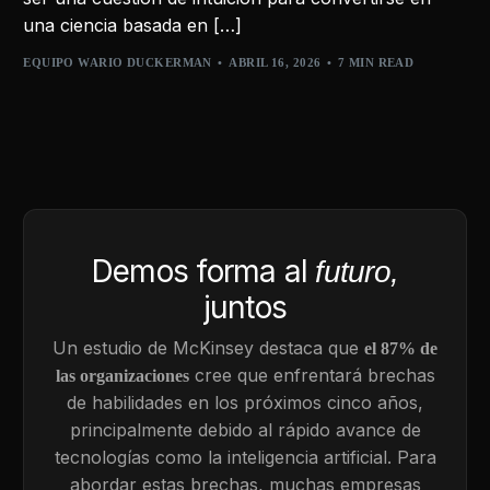
una ciencia basada en […]
EQUIPO WARIO DUCKERMAN
ABRIL 16, 2026
7 MIN READ
Demos forma al
futuro,
juntos
Un estudio de McKinsey destaca que
el 87% de
cree que enfrentará brechas
las organizaciones
de habilidades en los próximos cinco años,
principalmente debido al rápido avance de
tecnologías como la inteligencia artificial. Para
abordar estas brechas, muchas empresas