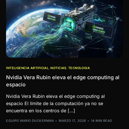
INTELIGENCIA ARTIFICIAL
,
NOTICIAS
,
TECNOLOGIA
Nvidia Vera Rubin eleva el edge computing al
espacio
Nvidia Vera Rubin eleva el edge computing al
espacio El límite de la computación ya no se
encuentra en los centros de […]
EQUIPO WARIO DUCKERMAN
MARZO 17, 2026
14 MIN READ