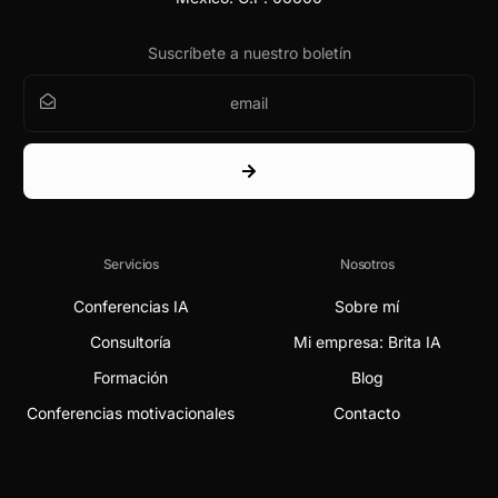
Suscríbete a nuestro boletín
Servicios
Nosotros
Conferencias IA
Sobre mí
Consultoría
Mi empresa: Brita IA
Formación
Blog
Conferencias motivacionales
Contacto