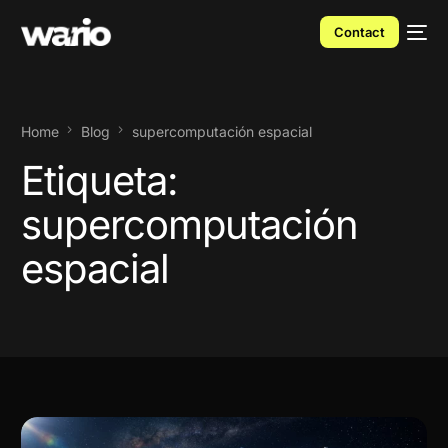
Contact
Home
Blog
supercomputación espacial
Etiqueta:
supercomputación
espacial