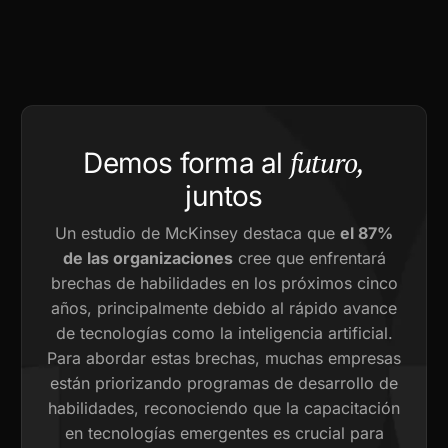
futuro,
Demos forma al
juntos
Un estudio de McKinsey destaca que
el 87%
de las organizaciones
cree que enfrentará
brechas de habilidades en los próximos cinco
años, principalmente debido al rápido avance
de tecnologías como la inteligencia artificial.
Para abordar estas brechas, muchas empresas
están priorizando programas de desarrollo de
habilidades, reconociendo que la capacitación
en tecnologías emergentes es crucial para