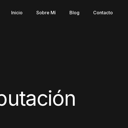
Inicio
Sobre Mí
Blog
Contacto
utación