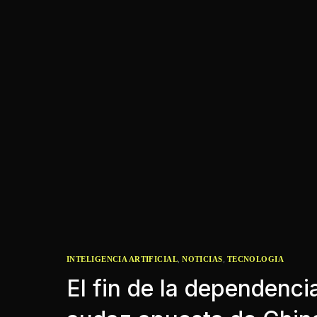
,
,
INTELIGENCIA ARTIFICIAL
NOTICIAS
TECNOLOGIA
El fin de la dependencia