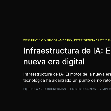
,
DESARROLLO Y PROGRAMACIÓN
INTELIGENCIA ARTIFICI
Infraestructura de IA: E
nueva era digital
Infraestructura de IA: El motor de la nueva era
tecnológica ha alcanzado un punto de no reto
EQUIPO WARIO DUCKERMAN
FEBRERO 23, 2026
7 MIN 