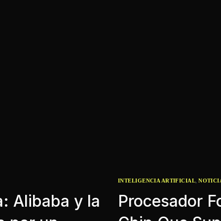
,
INTELIGENCIA ARTIFICIAL
NOTICI
: Alibaba y la
Procesador Fo