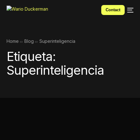
Contact
Home
Blog
Superinteligencia
Etiqueta:
Superinteligencia