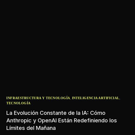
,
,
INFRAESTRUCTURA Y TECNOLOGÍA
INTELIGENCIA ARTIFICIAL
TECNOLOGÍA
La Evolución Constante de la IA: Cómo
Anthropic y OpenAI Están Redefiniendo los
Límites del Mañana