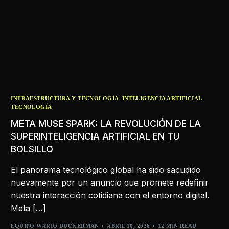
,
,
INFRAESTRUCTURA Y TECNOLOGÍA
INTELIGENCIA ARTIFICIAL
TECNOLOGÍA
META MUSE SPARK: LA REVOLUCIÓN DE LA
SUPERINTELIGENCIA ARTIFICIAL EN TU
BOLSILLO
El panorama tecnológico global ha sido sacudido
nuevamente por un anuncio que promete redefinir
nuestra interacción cotidiana con el entorno digital.
Meta […]
EQUIPO WARIO DUCKERMAN
ABRIL 10, 2026
12 MIN READ