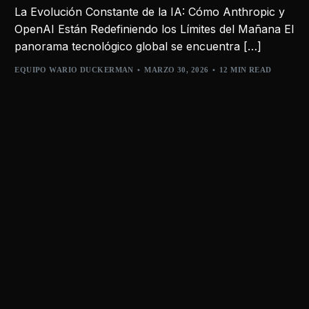
La Evolución Constante de la IA: Cómo Anthropic y
OpenAI Están Redefiniendo los Límites del Mañana El
panorama tecnológico global se encuentra […]
EQUIPO WARIO DUCKERMAN
MARZO 30, 2026
12 MIN READ