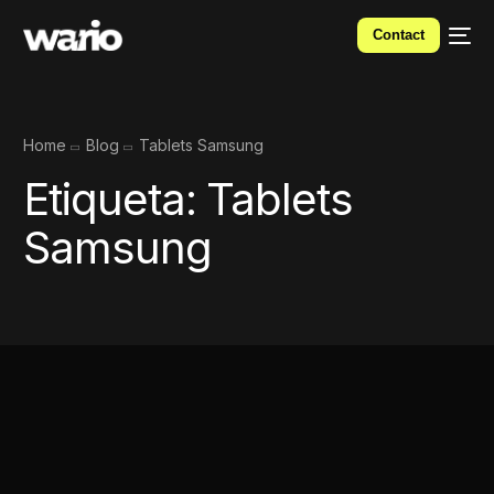
Contact
Home
Blog
Tablets Samsung
Etiqueta:
Tablets
Samsung