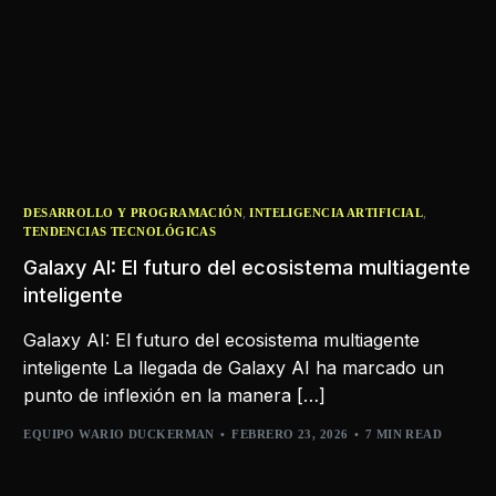
,
,
DESARROLLO Y PROGRAMACIÓN
INTELIGENCIA ARTIFICIAL
TENDENCIAS TECNOLÓGICAS
Galaxy AI: El futuro del ecosistema multiagente
inteligente
Galaxy AI: El futuro del ecosistema multiagente
inteligente La llegada de Galaxy AI ha marcado un
punto de inflexión en la manera […]
EQUIPO WARIO DUCKERMAN
FEBRERO 23, 2026
7 MIN READ