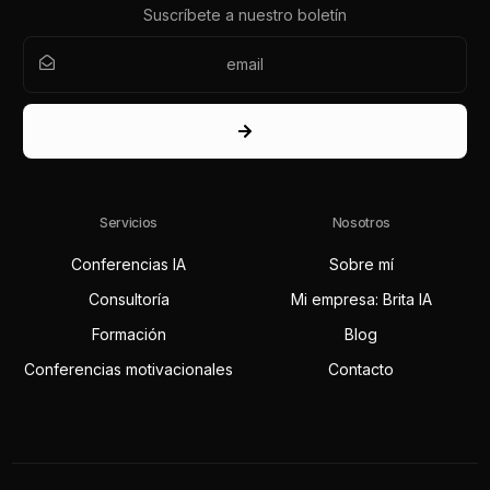
Suscríbete a nuestro boletín
Servicios
Nosotros
Conferencias IA
Sobre mí
Consultoría
Mi empresa: Brita IA
Formación
Blog
Conferencias motivacionales
Contacto