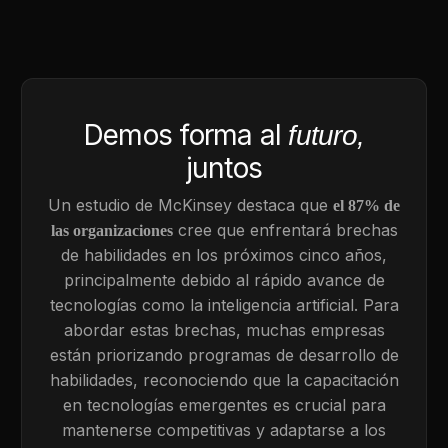
Demos forma al
futuro,
juntos
Un estudio de McKinsey destaca que
el 87% de
cree que enfrentará brechas
las organizaciones
de habilidades en los próximos cinco años,
principalmente debido al rápido avance de
tecnologías como la inteligencia artificial. Para
abordar estas brechas, muchas empresas
están priorizando programas de desarrollo de
habilidades, reconociendo que la capacitación
en tecnologías emergentes es crucial para
mantenerse competitivas y adaptarse a los