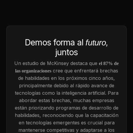
Demos forma al
futuro,
juntos
Un estudio de McKinsey destaca que
el 87% de
cree que enfrentará brechas
las organizaciones
de habilidades en los próximos cinco años,
principalmente debido al rápido avance de
tecnologías como la inteligencia artificial. Para
abordar estas brechas, muchas empresas
están priorizando programas de desarrollo de
habilidades, reconociendo que la capacitación
en tecnologías emergentes es crucial para
mantenerse competitivas y adaptarse a los