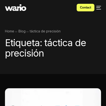
Contact
Home
Blog
táctica de precisión
Etiqueta:
táctica de
precisión