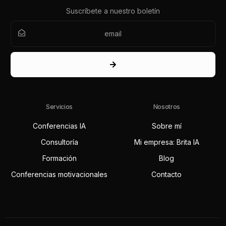
Suscríbete a nuestro boletín
Servicios
Nosotros
Conferencias IA
Sobre mí
Consultoría
Mi empresa: Brita IA
Formación
Blog
Conferencias motivacionales
Contacto