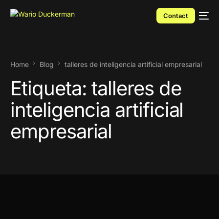
Contact
Home
Blog
talleres de inteligencia artificial empresarial
Etiqueta:
talleres de
inteligencia artificial
empresarial