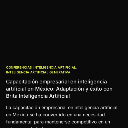
CONFERENCIAS
,
INTELIGENCIA ARTIFICIAL
,
INTELIGENCIA ARTIFICIAL GENERATIVA
Capacitación empresarial en inteligencia
artificial en México: Adaptación y éxito con
Brita Inteligencia Artificial
La capacitación empresarial en inteligencia artificial
en México se ha convertido en una necesidad
fundamental para mantenerse competitivo en un