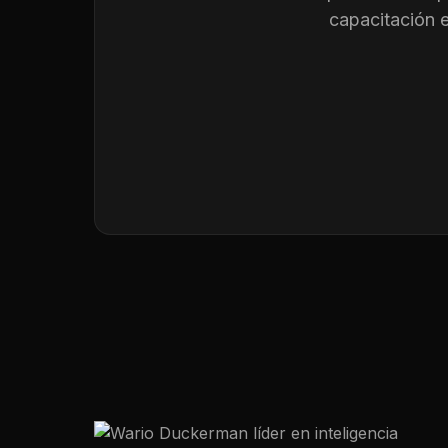
capacitación 