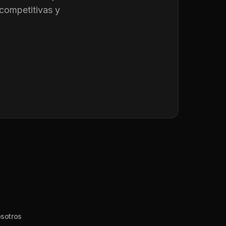
competitivas y
sotros