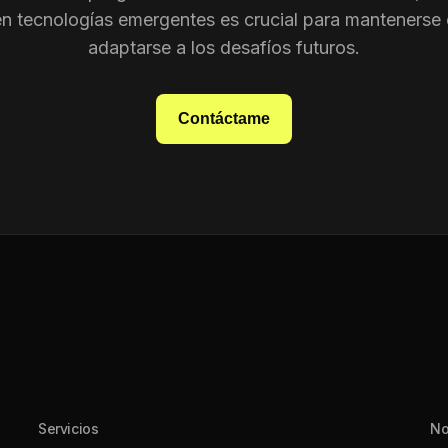
en tecnologías emergentes es crucial para mantenerse 
adaptarse a los desafíos futuros.
Contáctame
Servicios
No