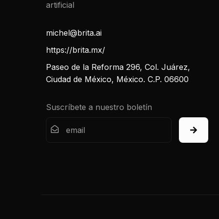
michel@brita.ai
https://brita.mx/
Paseo de la Reforma 296, Col. Juárez,
Ciudad de México, México. C.P. 06600
Suscríbete a nuestro boletín