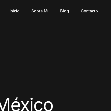
Inicio
Sobre Mí
Blog
Contacto
México