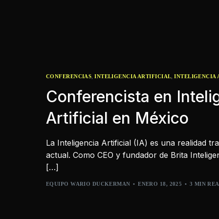
,
,
CONFERENCIAS
INTELIGENCIA ARTIFICIAL
INTELIGENCIA 
Conferencista en Inteli
Artificial en México
La Inteligencia Artificial (IA) es una realidad
actual. Como CEO y fundador de Brita Inteligenc
[…]
EQUIPO WARIO DUCKERMAN
ENERO 18, 2025
3 MIN RE