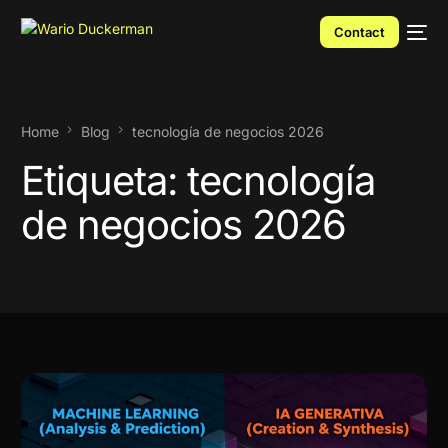
Contact
Home
Blog
tecnología de negocios 2026
Etiqueta:
tecnología
de negocios 2026