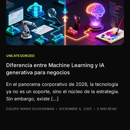
UNCATEGORIZED
Diferencia entre Machine Learning y IA
generativa para negocios
En el panorama corporativo de 2026, la tecnología
ya no es un soporte, sino el núcleo de la estrategia.
Sin embargo, existe […]
EQUIPO WARIO DUCKERMAN
DICIEMBRE 6, 2025
5 MIN READ