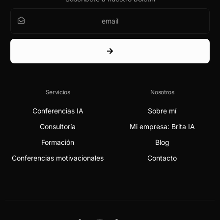
Servicios
Nosotros
Conferencias IA
Sobre mí
Consultoría
Mi empresa: Brita IA
Formación
Blog
Conferencias motivacionales
Contacto