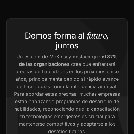
futuro,
Demos forma al
juntos
Un estudio de McKinsey destaca que
el 87%
de las organizaciones
cree que enfrentará
brechas de habilidades en los próximos cinco
años, principalmente debido al rápido avance
de tecnologías como la inteligencia artificial.
Para abordar estas brechas, muchas empresas
están priorizando programas de desarrollo de
habilidades, reconociendo que la capacitación
en tecnologías emergentes es crucial para
mantenerse competitivas y adaptarse a los
desafíos futuros.