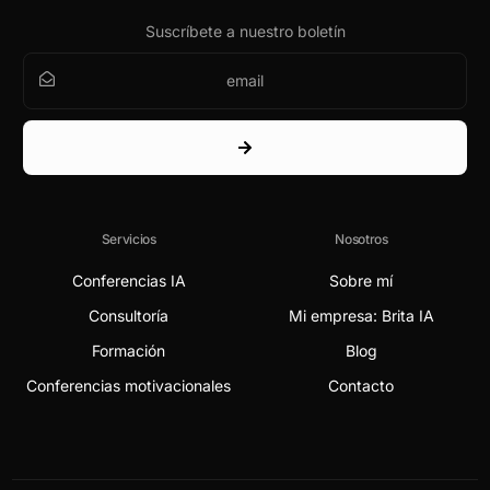
Suscríbete a nuestro boletín
Servicios
Nosotros
Conferencias IA
Sobre mí
Consultoría
Mi empresa: Brita IA
Formación
Blog
Conferencias motivacionales
Contacto