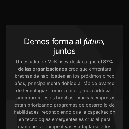
futuro,
Demos forma al
juntos
Un estudio de McKinsey destaca que
el 87%
de las organizaciones
cree que enfrentará
brechas de habilidades en los próximos cinco
años, principalmente debido al rápido avance
de tecnologías como la inteligencia artificial.
Para abordar estas brechas, muchas empresas
están priorizando programas de desarrollo de
habilidades, reconociendo que la capacitación
en tecnologías emergentes es crucial para
mantenerse competitivas y adaptarse a los