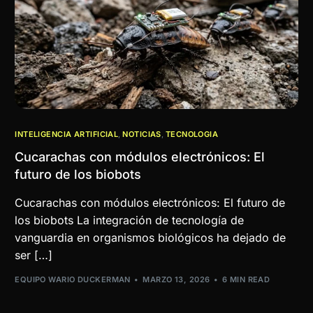
INTELIGENCIA ARTIFICIAL
,
NOTICIAS
,
TECNOLOGIA
Cucarachas con módulos electrónicos: El
futuro de los biobots
Cucarachas con módulos electrónicos: El futuro de
los biobots La integración de tecnología de
vanguardia en organismos biológicos ha dejado de
ser […]
EQUIPO WARIO DUCKERMAN
MARZO 13, 2026
6 MIN READ