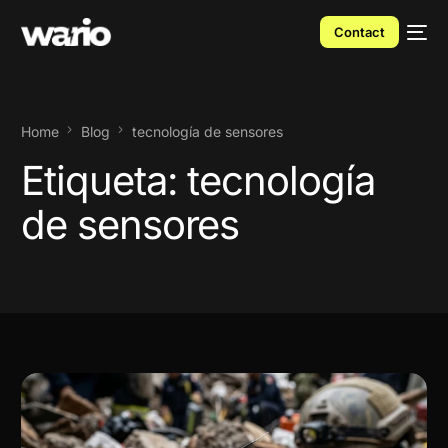
Contact
Home
Blog
tecnología de sensores
Etiqueta:
tecnología
de sensores