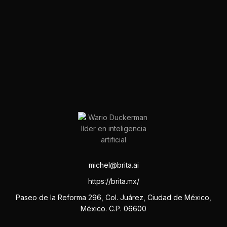
michel@brita.ai
https://brita.mx/
Paseo de la Reforma 296, Col. Juárez, Ciudad de México,
México. C.P. 06600