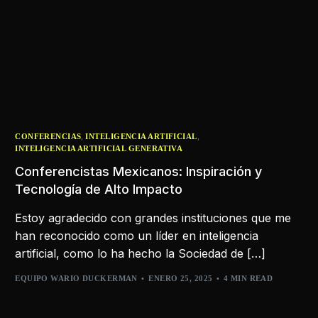
,
,
CONFERENCIAS
INTELIGENCIA ARTIFICIAL
INTELIGENCIA ARTIFICIAL GENERATIVA
Conferencistas Mexicanos: Inspiración y
Tecnología de Alto Impacto
Estoy agradecido con grandes instituciones que me
han reconocido como un líder en inteligencia
artificial, como lo ha hecho la Sociedad de […]
EQUIPO WARIO DUCKERMAN
ENERO 25, 2025
4 MIN READ