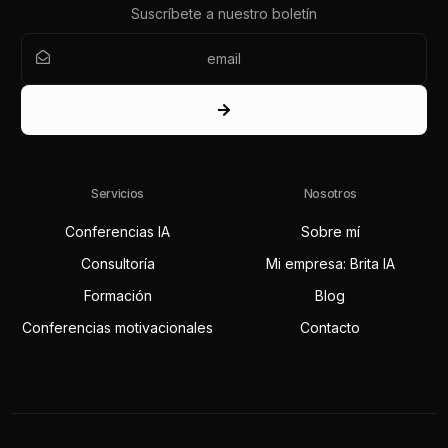
Suscríbete a nuestro boletín
Servicios
Nosotros
Conferencias IA
Sobre mí
Consultoría
Mi empresa: Brita IA
Formación
Blog
Conferencias motivacionales
Contacto