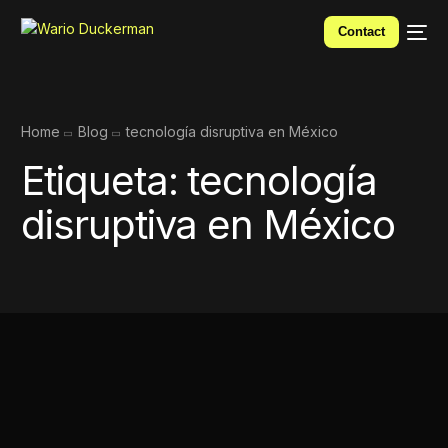
Contact
Home
Blog
tecnología disruptiva en México
Etiqueta:
tecnología
disruptiva en México