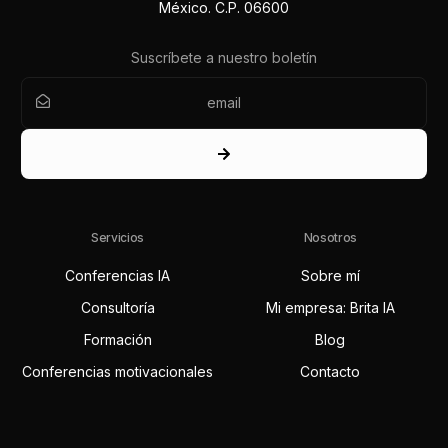
México. C.P. 06600
Suscríbete a nuestro boletín
Servicios
Nosotros
Conferencias IA
Sobre mí
Consultoría
Mi empresa: Brita IA
Formación
Blog
Conferencias motivacionales
Contacto