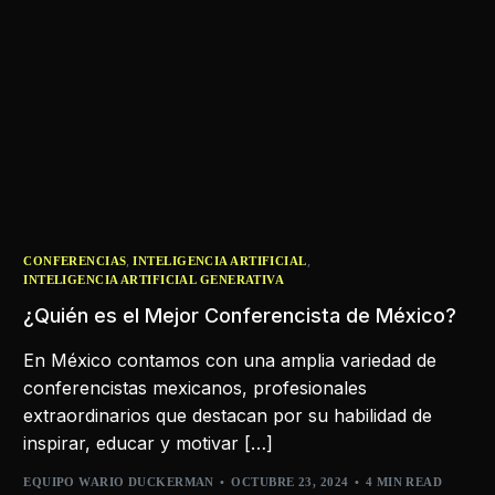
,
,
CONFERENCIAS
INTELIGENCIA ARTIFICIAL
INTELIGENCIA ARTIFICIAL GENERATIVA
¿Quién es el Mejor Conferencista de México?
En México contamos con una amplia variedad de
conferencistas mexicanos, profesionales
extraordinarios que destacan por su habilidad de
inspirar, educar y motivar […]
EQUIPO WARIO DUCKERMAN
OCTUBRE 23, 2024
4 MIN READ