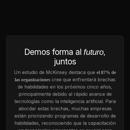
Demos forma al
futuro,
juntos
Un estudio de McKinsey destaca que
el 87% de
cree que enfrentará brechas
las organizaciones
de habilidades en los próximos cinco años,
principalmente debido al rápido avance de
tecnologías como la inteligencia artificial. Para
abordar estas brechas, muchas empresas
están priorizando programas de desarrollo de
habilidades, reconociendo que la capacitación