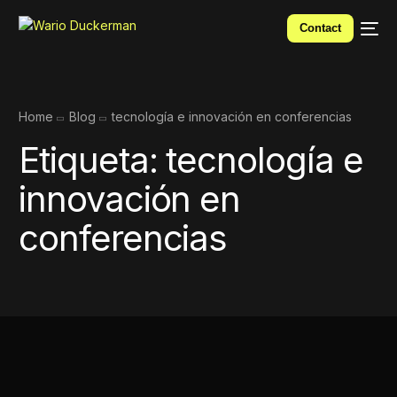
Contact
Home
Blog
tecnología e innovación en conferencias
Etiqueta:
tecnología e
innovación en
conferencias