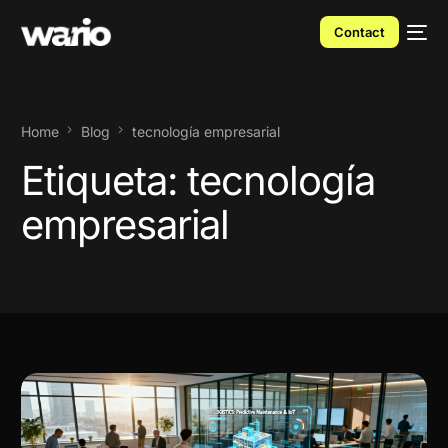
Contact
Home
Blog
tecnología empresarial
Etiqueta:
tecnología
empresarial