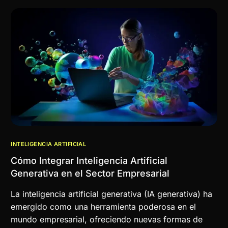
INTELIGENCIA ARTIFICIAL
Cómo Integrar Inteligencia Artificial
Generativa en el Sector Empresarial
La inteligencia artificial generativa (IA generativa) ha
emergido como una herramienta poderosa en el
mundo empresarial, ofreciendo nuevas formas de