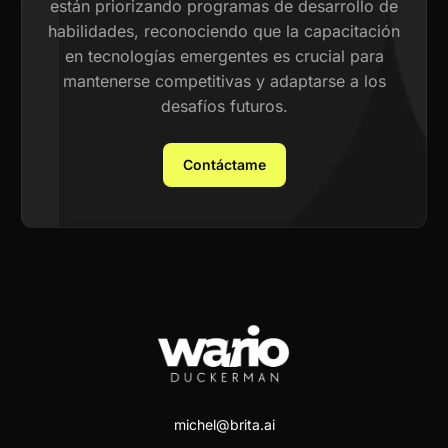
están priorizando programas de desarrollo de
habilidades, reconociendo que la capacitación
en tecnologías emergentes es crucial para
mantenerse competitivas y adaptarse a los
desafíos futuros.
Contáctame
michel@brita.ai