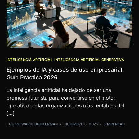
INTELIGENCIA ARTIFICIAL
,
INTELIGENCIA ARTIFICIAL GENERATIVA
Ejemplos de IA y casos de uso empresarial:
Guía Práctica 2026
La inteligencia artificial ha dejado de ser una
promesa futurista para convertirse en el motor
operativo de las organizaciones más rentables del
[…]
EQUIPO WARIO DUCKERMAN
DICIEMBRE 6, 2025
5 MIN READ