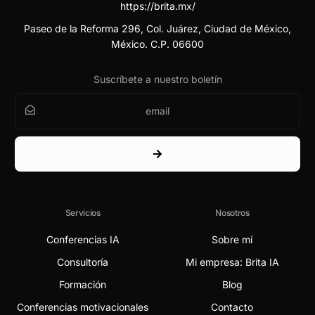
https://brita.mx/
Paseo de la Reforma 296, Col. Juárez, Ciudad de México,
México. C.P. 06600
Suscríbete a nuestro boletín
Servicios
Nosotros
Conferencias IA
Sobre mí
Consultoría
Mi empresa: Brita IA
Formación
Blog
Conferencias motivacionales
Contacto