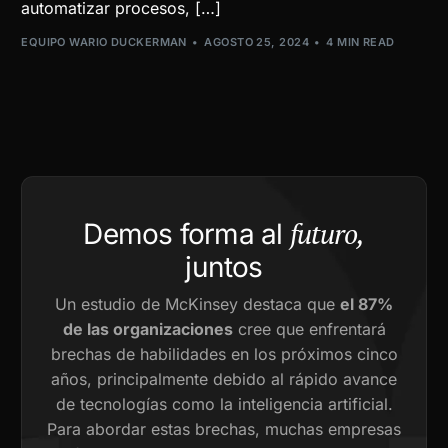
automatizar procesos, […]
EQUIPO WARIO DUCKERMAN
AGOSTO 25, 2024
4 MIN READ
futuro,
Demos forma al
juntos
Un estudio de McKinsey destaca que
el 87%
de las organizaciones
cree que enfrentará
brechas de habilidades en los próximos cinco
años, principalmente debido al rápido avance
de tecnologías como la inteligencia artificial.
Para abordar estas brechas, muchas empresas