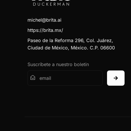
michel@brita.ai
https://brita.mx/
Paseo de la Reforma 296, Col. Juárez,
Ciudad de México, México. C.P. 06600
Suscríbete a nuestro boletín