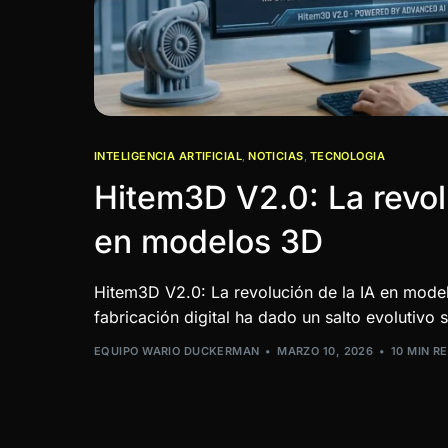
INTELIGENCIA ARTIFICIAL
,
NOTICIAS
,
TECNOLOGIA
Hitem3D V2.0: La revol
en modelos 3D
Hitem3D V2.0: La revolución de la IA en mode
fabricación digital ha dado un salto evolutivo s
EQUIPO WARIO DUCKERMAN
MARZO 10, 2026
10 MIN R