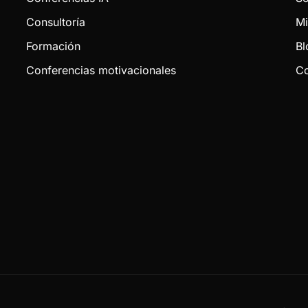
Consultoría
Mi
Formación
Bl
Conferencias motivacionales
Co