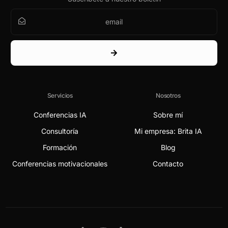
Servicios
Nosotros
Conferencias IA
Sobre mí
Consultoría
Mi empresa: Brita IA
Formación
Blog
Conferencias motivacionales
Contacto