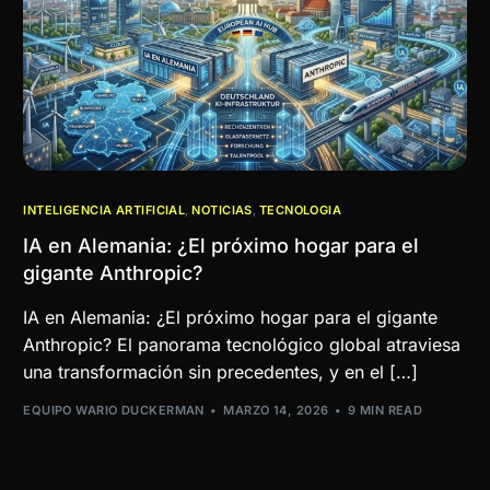
INTELIGENCIA ARTIFICIAL
,
NOTICIAS
,
TECNOLOGIA
IA en Alemania: ¿El próximo hogar para el
gigante Anthropic?
IA en Alemania: ¿El próximo hogar para el gigante
Anthropic? El panorama tecnológico global atraviesa
una transformación sin precedentes, y en el […]
EQUIPO WARIO DUCKERMAN
MARZO 14, 2026
9 MIN READ