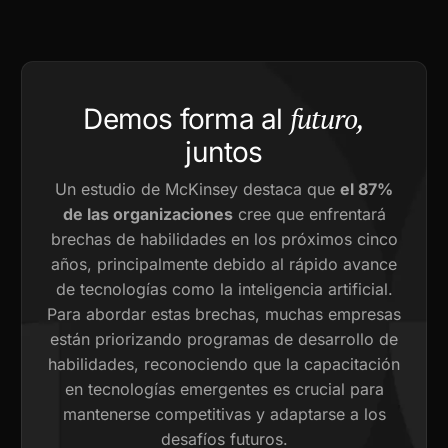
futuro,
Demos forma al
juntos
Un estudio de McKinsey destaca que
el 87%
de las organizaciones
cree que enfrentará
brechas de habilidades en los próximos cinco
años, principalmente debido al rápido avance
de tecnologías como la inteligencia artificial.
Para abordar estas brechas, muchas empresas
están priorizando programas de desarrollo de
habilidades, reconociendo que la capacitación
en tecnologías emergentes es crucial para
mantenerse competitivas y adaptarse a los
desafíos futuros.