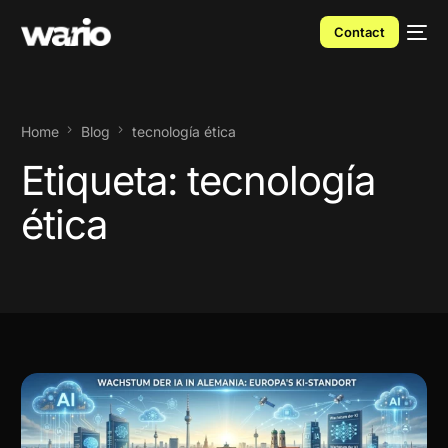
Contact
Home
Blog
tecnología ética
Etiqueta:
tecnología
ética