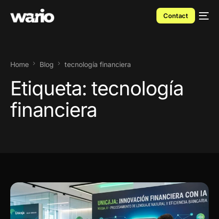
Contact
Home
Blog
tecnología financiera
Etiqueta:
tecnología
financiera