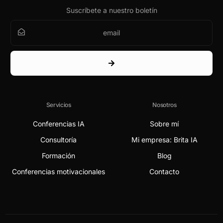
Suscríbete a nuestro boletín
Servicios
Nosotros
Conferencias IA
Sobre mí
Consultoría
Mi empresa: Brita IA
Formación
Blog
Conferencias motivacionales
Contacto