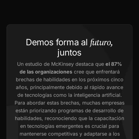
futuro,
Demos forma al
juntos
Un estudio de McKinsey destaca que
el 87%
de las organizaciones
cree que enfrentará
brechas de habilidades en los próximos cinco
años, principalmente debido al rápido avance
de tecnologías como la inteligencia artificial.
Para abordar estas brechas, muchas empresas
están priorizando programas de desarrollo de
habilidades, reconociendo que la capacitación
en tecnologías emergentes es crucial para
mantenerse competitivas y adaptarse a los