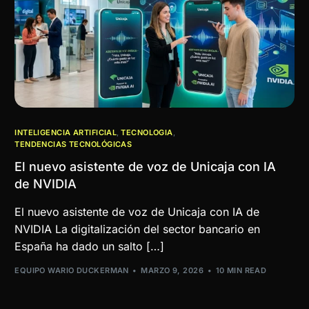
INTELIGENCIA ARTIFICIAL
,
TECNOLOGIA
,
TENDENCIAS TECNOLÓGICAS
El nuevo asistente de voz de Unicaja con IA
de NVIDIA
El nuevo asistente de voz de Unicaja con IA de
NVIDIA La digitalización del sector bancario en
España ha dado un salto […]
EQUIPO WARIO DUCKERMAN
MARZO 9, 2026
10 MIN READ