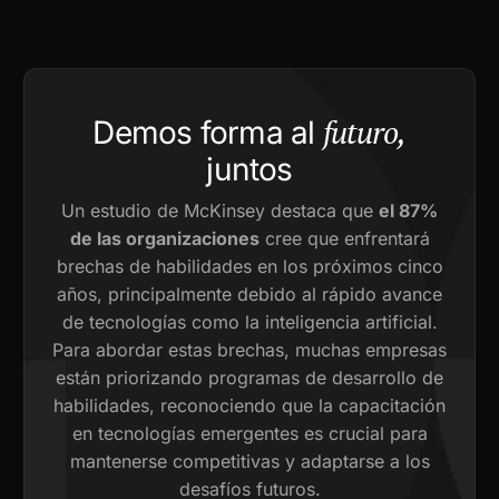
futuro,
Demos forma al
juntos
Un estudio de McKinsey destaca que
el 87%
de las organizaciones
cree que enfrentará
brechas de habilidades en los próximos cinco
años, principalmente debido al rápido avance
de tecnologías como la inteligencia artificial.
Para abordar estas brechas, muchas empresas
están priorizando programas de desarrollo de
habilidades, reconociendo que la capacitación
en tecnologías emergentes es crucial para
mantenerse competitivas y adaptarse a los
desafíos futuros.