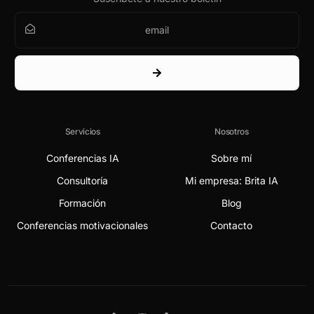
Servicios
Nosotros
Conferencias IA
Sobre mí
Consultoría
Mi empresa: Brita IA
Formación
Blog
Conferencias motivacionales
Contacto