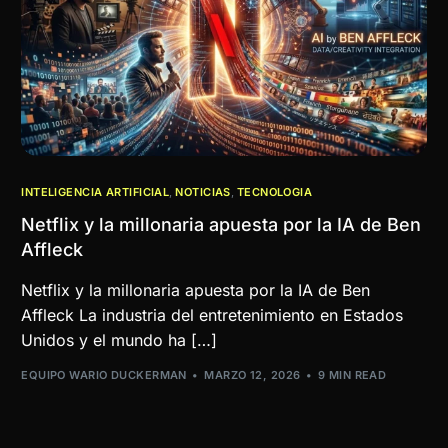
INTELIGENCIA ARTIFICIAL
,
NOTICIAS
,
TECNOLOGIA
Netflix y la millonaria apuesta por la IA de Ben
Affleck
Netflix y la millonaria apuesta por la IA de Ben
Affleck La industria del entretenimiento en Estados
Unidos y el mundo ha […]
EQUIPO WARIO DUCKERMAN
MARZO 12, 2026
9 MIN READ