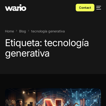
Contact
Home
Blog
tecnología generativa
Etiqueta:
tecnología
generativa