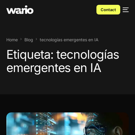
Contact
Home
Blog
tecnologías emergentes en IA
Etiqueta:
tecnologías
emergentes en IA