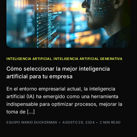
INTELIGENCIA ARTIFICIAL
,
INTELIGENCIA ARTIFICIAL GENERATIVA
Cómo seleccionar la mejor inteligencia
artificial para tu empresa
En el entorno empresarial actual, la inteligencia
artificial (IA) ha emergido como una herramienta
indispensable para optimizar procesos, mejorar la
toma de […]
EQUIPO WARIO DUCKERMAN
AGOSTO 29, 2024
2 MIN READ