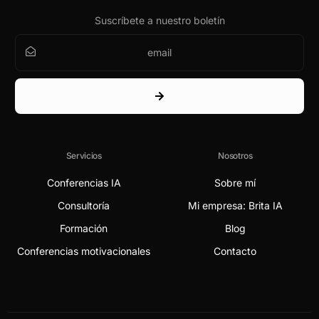
Suscríbete a nuestro boletín
Servicios
Nosotros
Conferencias IA
Sobre mí
Consultoría
Mi empresa: Brita IA
Formación
Blog
Conferencias motivacionales
Contacto