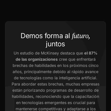
futuro,
Demos forma al
juntos
Un estudio de McKinsey destaca que
el 87%
de las organizaciones
cree que enfrentará
brechas de habilidades en los próximos cinco
años, principalmente debido al rápido avance
de tecnologías como la inteligencia artificial.
Para abordar estas brechas, muchas empresas
están priorizando programas de desarrollo de
habilidades, reconociendo que la capacitación
en tecnologías emergentes es crucial para
mantenerse competitivas y adaptarse a los