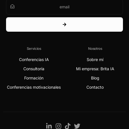
Servicios
Nosotros
Conferencias IA
Sobre mí
Consultoría
Mi empresa: Brita IA
Formación
Blog
Conferencias motivacionales
Contacto