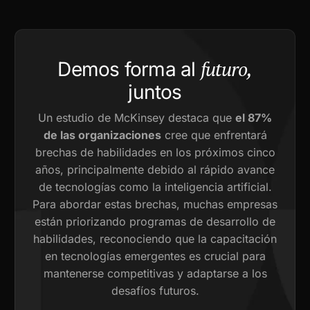
futuro,
Demos forma al
juntos
Un estudio de McKinsey destaca que
el 87%
de las organizaciones
cree que enfrentará
brechas de habilidades en los próximos cinco
años, principalmente debido al rápido avance
de tecnologías como la inteligencia artificial.
Para abordar estas brechas, muchas empresas
están priorizando programas de desarrollo de
habilidades, reconociendo que la capacitación
en tecnologías emergentes es crucial para
mantenerse competitivas y adaptarse a los
desafíos futuros.