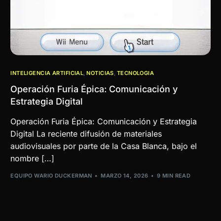
INTELIGENCIA ARTIFICIAL
,
NOTICIAS
,
TECNOLOGIA
Operación Furia Épica: Comunicación y
Estrategia Digital
Operación Furia Épica: Comunicación y Estrategia
Digital La reciente difusión de materiales
audiovisuales por parte de la Casa Blanca, bajo el
nombre […]
EQUIPO WARIO DUCKERMAN
MARZO 14, 2026
9 MIN READ