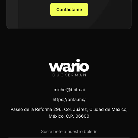
Contáctame
michel@brita.ai
https://brita.mx/
Paseo de la Reforma 296, Col. Juárez, Ciudad de México,
México. C.P. 06600
Suscríbete a nuestro boletín