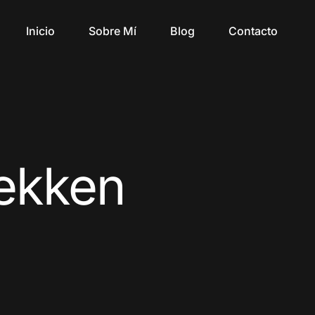
Inicio
Sobre Mí
Blog
Contacto
ekken