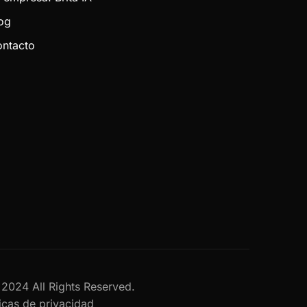
og
ntacto
al 2024 All Rights Reserved.
ticas de privacidad