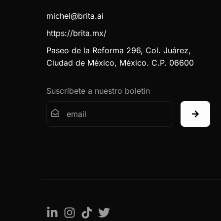
michel@brita.ai
https://brita.mx/
Paseo de la Reforma 296, Col. Juárez,
Ciudad de México, México. C.P. 06600
Suscríbete a nuestro boletín