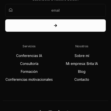
Servicios
Nosotros
Conferencias IA
Sobre mí
Consultoría
Mi empresa: Brita IA
Formación
Blog
Conferencias motivacionales
Contacto