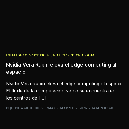
,
,
INTELIGENCIA ARTIFICIAL
NOTICIAS
TECNOLOGIA
Nvidia Vera Rubin eleva el edge computing al
espacio
Nvidia Vera Rubin eleva el edge computing al espacio
El límite de la computación ya no se encuentra en
los centros de […]
EQUIPO WARIO DUCKERMAN
MARZO 17, 2026
14 MIN READ