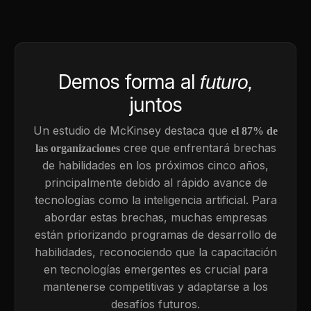
Demos forma al
futuro,
juntos
Un estudio de McKinsey destaca que
el 87% de
cree que enfrentará brechas
las organizaciones
de habilidades en los próximos cinco años,
principalmente debido al rápido avance de
tecnologías como la inteligencia artificial. Para
abordar estas brechas, muchas empresas
están priorizando programas de desarrollo de
habilidades, reconociendo que la capacitación
en tecnologías emergentes es crucial para
mantenerse competitivas y adaptarse a los
desafíos futuros.