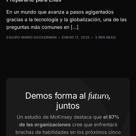
En un mundo que avanza a pasos agigantados
gracias a la tecnología y la globalización, una de las
preguntas más comunes en […]
EQUIPO WARIO DUCKERMAN
ENERO 17, 2025
3 MIN READ
futuro,
Demos forma al
juntos
Un estudio de McKinsey destaca que
el 87%
de las organizaciones
cree que enfrentará
brechas de habilidades en los próximos cinco