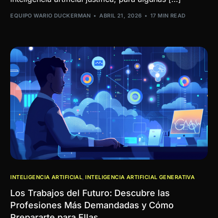
EQUIPO WARIO DUCKERMAN
ABRIL 21, 2026
17 MIN READ
INTELIGENCIA ARTIFICIAL
,
INTELIGENCIA ARTIFICIAL GENERATIVA
Los Trabajos del Futuro: Descubre las
Profesiones Más Demandadas y Cómo
Prepararte para Ellas