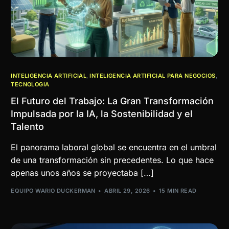
INTELIGENCIA ARTIFICIAL
,
INTELIGENCIA ARTIFICIAL PARA NEGOCIOS
,
TECNOLOGIA
El Futuro del Trabajo: La Gran Transformación
Impulsada por la IA, la Sostenibilidad y el
Talento
El panorama laboral global se encuentra en el umbral
de una transformación sin precedentes. Lo que hace
apenas unos años se proyectaba […]
EQUIPO WARIO DUCKERMAN
ABRIL 29, 2026
15 MIN READ