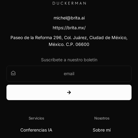
michel@brita.ai
https://brita.mx/
Paseo de la Reforma 296, Col. Juárez, Ciudad de México,
México. C.P. 06600
Suscríbete a nuestro boletín
Servicios
Nosotros
Conferencias IA
Sobre mí