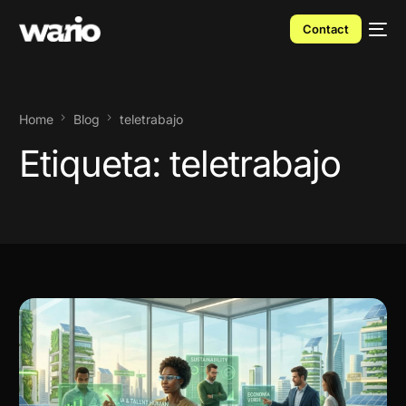
Contact
Home
Blog
teletrabajo
Etiqueta:
teletrabajo