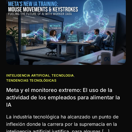
INTELIGENCIA ARTIFICIAL
,
TECNOLOGIA
,
TENDENCIAS TECNOLÓGICAS
Meta y el monitoreo extremo: El uso de la
actividad de los empleados para alimentar la
IA
La industria tecnológica ha alcanzado un punto de
inflexión donde la carrera por la supremacía en la
inteligencia artificial justifica, para algunas […]