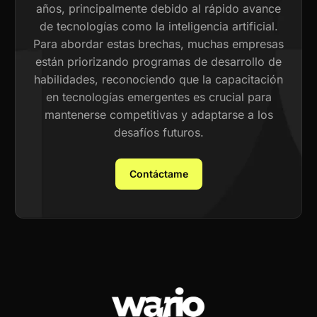
años, principalmente debido al rápido avance
de tecnologías como la inteligencia artificial.
Para abordar estas brechas, muchas empresas
están priorizando programas de desarrollo de
habilidades, reconociendo que la capacitación
en tecnologías emergentes es crucial para
mantenerse competitivas y adaptarse a los
desafíos futuros.
Contáctame