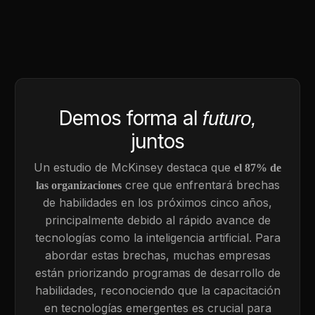
Demos forma al
futuro,
juntos
Un estudio de McKinsey destaca que
el 87% de
cree que enfrentará brechas
las organizaciones
de habilidades en los próximos cinco años,
principalmente debido al rápido avance de
tecnologías como la inteligencia artificial. Para
abordar estas brechas, muchas empresas
están priorizando programas de desarrollo de
habilidades, reconociendo que la capacitación
en tecnologías emergentes es crucial para