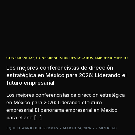
,
,
CONFERENCIAS
CONFERENCISTAS DESTACADOS
EMPRENDIMIENTO
Los mejores conferencistas de dirección
estratégica en México para 2026: Liderando el
futuro empresarial
Los mejores conferencistas de dirección estratégica
en México para 2026: Liderando el futuro
empresarial El panorama empresarial en México
para el año […]
EQUIPO WARIO DUCKERMAN
MARZO 24, 2026
7 MIN READ