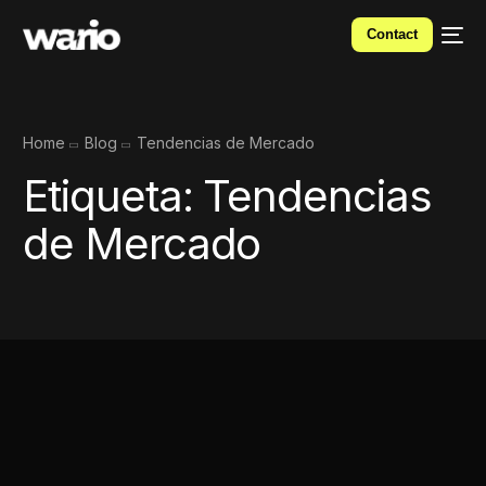
Contact
Home
Blog
Tendencias de Mercado
Etiqueta:
Tendencias
de Mercado