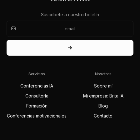
Suscríbete a nuestro boletín
Servicios
Nosotros
Conferencias IA
Sobre mí
Consultoría
Mi empresa: Brita IA
Formación
Blog
Conferencias motivacionales
Contacto