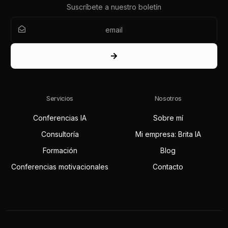
Suscríbete a nuestro boletín
Servicios
Nosotros
Conferencias IA
Sobre mí
Consultoría
Mi empresa: Brita IA
Formación
Blog
Conferencias motivacionales
Contacto