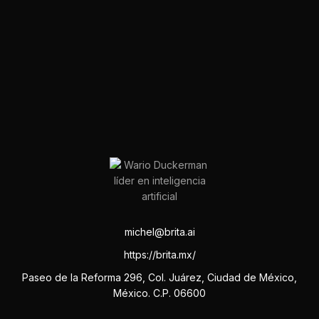
michel@brita.ai
https://brita.mx/
Paseo de la Reforma 296, Col. Juárez, Ciudad de México,
México. C.P. 06600