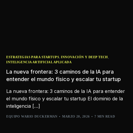
,
,
ESTRATEGIAS PARA STARTUPS
INNOVACIÓN Y DEEP TECH
INTELIGENCIA ARTIFICIAL APLICADA
La nueva frontera: 3 caminos de la IA para
entender el mundo físico y escalar tu startup
La nueva frontera: 3 caminos de la IA para entender
el mundo físico y escalar tu startup El dominio de la
inteligencia […]
EQUIPO WARIO DUCKERMAN
MARZO 20, 2026
7 MIN READ