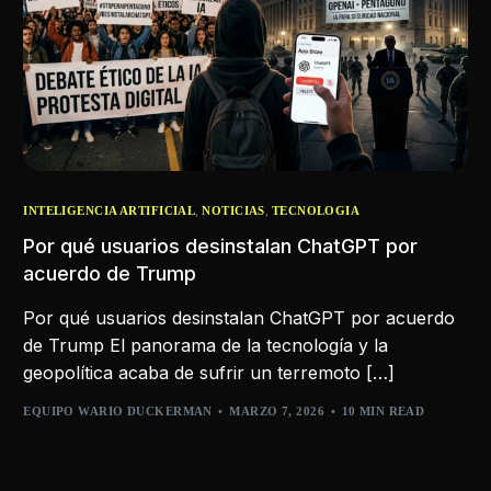
,
,
INTELIGENCIA ARTIFICIAL
NOTICIAS
TECNOLOGIA
Por qué usuarios desinstalan ChatGPT por
acuerdo de Trump
Por qué usuarios desinstalan ChatGPT por acuerdo
de Trump El panorama de la tecnología y la
geopolítica acaba de sufrir un terremoto […]
EQUIPO WARIO DUCKERMAN
MARZO 7, 2026
10 MIN READ