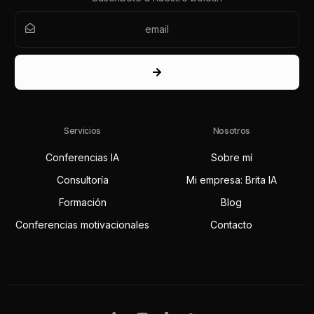
Servicios
Nosotros
Conferencias IA
Sobre mí
Consultoría
Mi empresa: Brita IA
Formación
Blog
Conferencias motivacionales
Contacto