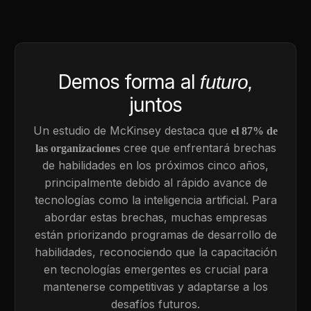
Demos forma al
futuro,
juntos
Un estudio de McKinsey destaca que
el 87% de
cree que enfrentará brechas
las organizaciones
de habilidades en los próximos cinco años,
principalmente debido al rápido avance de
tecnologías como la inteligencia artificial. Para
abordar estas brechas, muchas empresas
están priorizando programas de desarrollo de
habilidades, reconociendo que la capacitación
en tecnologías emergentes es crucial para
mantenerse competitivas y adaptarse a los
desafíos futuros.