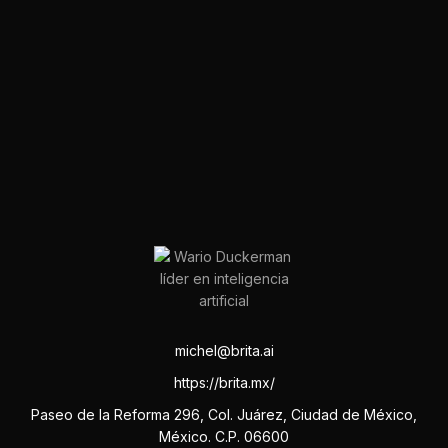
michel@brita.ai
https://brita.mx/
Paseo de la Reforma 296, Col. Juárez, Ciudad de México,
México. C.P. 06600