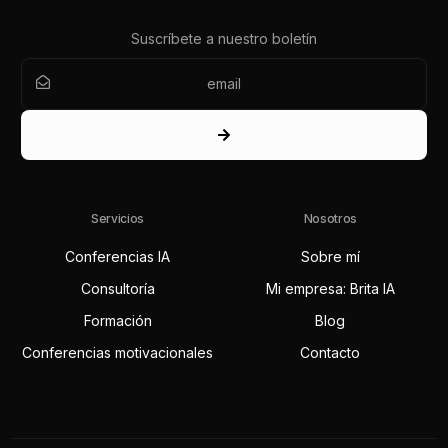
Suscríbete a nuestro boletín
Servicios
Nosotros
Conferencias IA
Sobre mí
Consultoría
Mi empresa: Brita IA
Formación
Blog
Conferencias motivacionales
Contacto