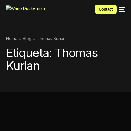
Contact
Home
Blog
Thomas Kurian
Etiqueta:
Thomas
Kurian