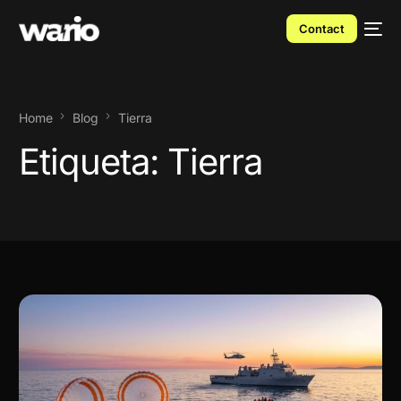
Contact
Home
Blog
Tierra
Etiqueta:
Tierra