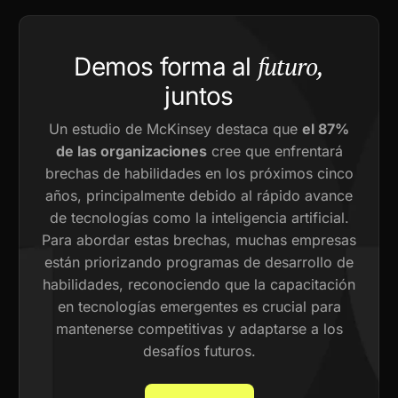
futuro,
Demos forma al
juntos
Un estudio de McKinsey destaca que
el 87%
de las organizaciones
cree que enfrentará
brechas de habilidades en los próximos cinco
años, principalmente debido al rápido avance
de tecnologías como la inteligencia artificial.
Para abordar estas brechas, muchas empresas
están priorizando programas de desarrollo de
habilidades, reconociendo que la capacitación
en tecnologías emergentes es crucial para
mantenerse competitivas y adaptarse a los
desafíos futuros.