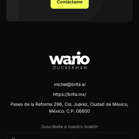
Contáctame
michel@brita.ai
https://brita.mx/
Paseo de la Reforma 296, Col. Juárez, Ciudad de México,
México. C.P. 06600
Suscríbete a nuestro boletín