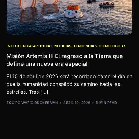
INTELIGENCIA ARTIFICIAL
,
NOTICIAS
,
TENDENCIAS TECNOLÓGICAS
Misión Artemis II: El regreso a la Tierra que
define una nueva era espacial
El 10 de abril de 2026 será recordado como el día en
que la humanidad consolidó su camino hacia las
estrellas. Tras […]
EQUIPO WARIO DUCKERMAN
ABRIL 10, 2026
5 MIN READ