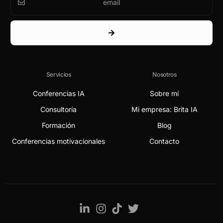
Servicios
Nosotros
Conferencias IA
Sobre mí
Consultoría
Mi empresa: Brita IA
Formación
Blog
Conferencias motivacionales
Contacto