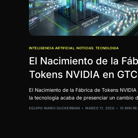
INTELIGENCIA ARTIFICIAL
,
NOTICIAS
,
TECNOLOGIA
El Nacimiento de la Fáb
Tokens NVIDIA en GTC
El Nacimiento de la Fábrica de Tokens NVIDI
la tecnología acaba de presenciar un cambio 
EQUIPO WARIO DUCKERMAN
MARZO 17, 2026
10 MIN R