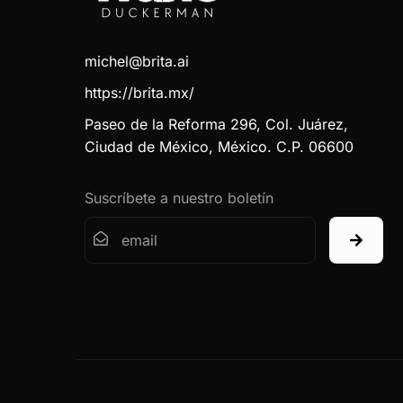
michel@brita.ai
https://brita.mx/
Paseo de la Reforma 296, Col. Juárez,
Ciudad de México, México. C.P. 06600
Suscríbete a nuestro boletín