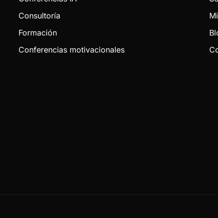
Consultoría
Mi
Formación
Bl
Conferencias motivacionales
Co